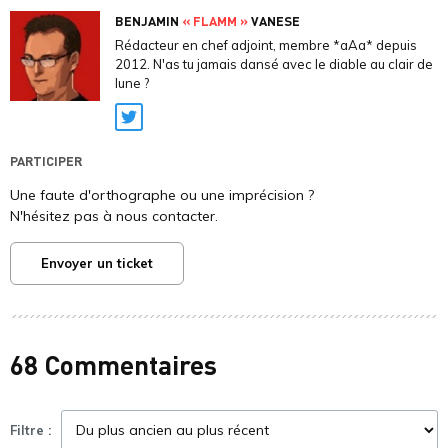
BENJAMIN
« FLAMM »
VANESE
Rédacteur en chef adjoint, membre *aAa* depuis
2012. N'as tu jamais dansé avec le diable au clair de
lune ?
Twitter
PARTICIPER
Une faute d'orthographe ou une imprécision ?
N'hésitez pas à nous contacter.
Envoyer un ticket
68 Commentaires
Filtre :