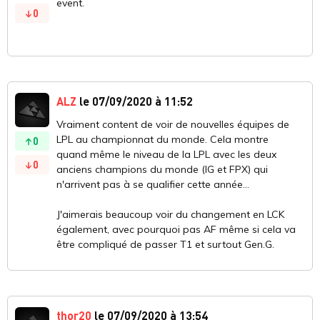
event.
0
ALZ
le 07/09/2020 à 11:52
Vraiment content de voir de nouvelles équipes de
LPL au championnat du monde. Cela montre
0
quand même le niveau de la LPL avec les deux
0
anciens champions du monde (IG et FPX) qui
n'arrivent pas à se qualifier cette année...
J'aimerais beaucoup voir du changement en LCK
également, avec pourquoi pas AF même si cela va
être compliqué de passer T1 et surtout Gen.G.
thor20
le 07/09/2020 à 13:54