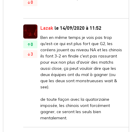
0
Lazak
le 14/09/2020 à 11:52
Ben en même temps je vois pas trop
qu'est-ce qui est plus fort que G2, les
0
coréens jouent au niveau NA et les chinois
3
ils font 3-2 en finale c'est pas rassurant
pour eux non plus d'avoir des matchs
aussi close, ça peut vouloir dire que les
deux équipes ont du mal à gagner (ou
que les deux sont monstrueuses wait &
see).
de toute façon avec la quatorzaine
imposée, les chinois vont forcément
gagner, ce seront les seuls bien
mentalement.