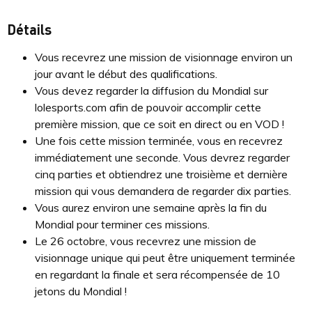
Détails
Vous recevrez une mission de visionnage environ un
jour avant le début des qualifications.
Vous devez regarder la diffusion du Mondial sur
lolesports.com afin de pouvoir accomplir cette
première mission, que ce soit en direct ou en VOD !
Une fois cette mission terminée, vous en recevrez
immédiatement une seconde. Vous devrez regarder
cinq parties et obtiendrez une troisième et dernière
mission qui vous demandera de regarder dix parties.
Vous aurez environ une semaine après la fin du
Mondial pour terminer ces missions.
Le 26 octobre, vous recevrez une mission de
visionnage unique qui peut être uniquement terminée
en regardant la finale et sera récompensée de 10
jetons du Mondial !