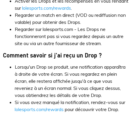
Activer les Drops et les récompenses en vous rendant
sur
lolesports.com/rewards
.
Regarder un match en direct (VOD ou rediffusion non
valable) pour obtenir des Drops.
Regarder sur lolesports.com - Les Drops ne
fonctionneront pas si vous regardez depuis un autre
site ou via un autre fournisseur de stream.
Comment savoir si j'ai reçu un Drop ?
Lorsqu'un Drop se produit, une notification apparaîtra
à droite de votre écran. Si vous regardez en plein
écran, elle restera affichée jusqu'à ce que vous
reveniez à un écran normal. Si vous cliquez dessus,
vous obtiendrez les détails de votre Drop.
Si vous avez manqué la notification, rendez-vous sur
lolesports.com/rewards
pour découvrir votre Drop.