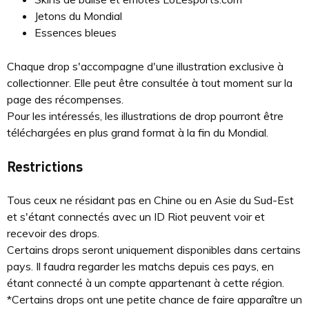
Jetons du Mondial
Essences bleues
Chaque drop s'accompagne d'une illustration exclusive à
collectionner. Elle peut être consultée à tout moment sur la
page des récompenses.
Pour les intéressés, les illustrations de drop pourront être
téléchargées en plus grand format à la fin du Mondial.
Restrictions
Tous ceux ne résidant pas en Chine ou en Asie du Sud-Est
et s'étant connectés avec un ID Riot peuvent voir et
recevoir des drops.
Certains drops seront uniquement disponibles dans certains
pays. Il faudra regarder les matchs depuis ces pays, en
étant connecté à un compte appartenant à cette région.
*Certains drops ont une petite chance de faire apparaître un