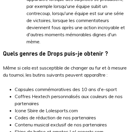
par exemple lorsqu'une équipe subit un
contrecoup, lorsqu'une équipe est sur une série
de victoires, lorsque les commentateurs
deviennent fous après une action incroyable et
d'autres moments mémorables dignes d'un
mème.
Quels genres de Drops puis-je obtenir ?
Même si cela est susceptible de changer au fur et à mesure
du tournoi, les butins suivants peuvent apparaître :
Capsules commémoratives des 10 ans d'e-sport
Coffres Hextech personnalisés aux couleurs de nos
partenaires
Icone Sbire de Lolesports.com
Codes de réduction de nos partenaires
Contenu musical exclusif de nos partenaires
Skins de balise et emotes LoLesports.com