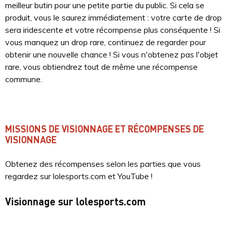
meilleur butin pour une petite partie du public. Si cela se
produit, vous le saurez immédiatement : votre carte de drop
sera iridescente et votre récompense plus conséquente ! Si
vous manquez un drop rare, continuez de regarder pour
obtenir une nouvelle chance ! Si vous n'obtenez pas l'objet
rare, vous obtiendrez tout de même une récompense
commune.
MISSIONS DE VISIONNAGE ET RÉCOMPENSES DE
VISIONNAGE
Obtenez des récompenses selon les parties que vous
regardez sur lolesports.com et YouTube !
Visionnage sur lolesports.com