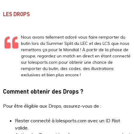
LES DROPS
Nous avons tellement adoré vous faire remporter du
butin lors du Summer Split du LEC et des LCS que nous
remettons ça pour le Mondial ! À partir de la phase de
groupe, regardez un match en direct en étant connecté
sur lolesports.com pour obtenir une chance de
remporter du butin, des codes, des illustrations
exclusives et bien plus encore !
Comment obtenir des Drops ?
Pour être éligible aux Drops, assurez-vous de :
Rester connecté à lolesports.com avec un ID Riot
valide.