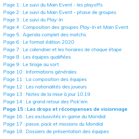
Page 1 : Le suivi du Main Event - les playoffs
Page 2 : Le suivi du Main Event - phase de groupes
Page 3 : Le suivi du Play-In
Page 4 : Composition des groupes Play-In et Main Event
Page 5 : Agenda complet des matchs
Page 6 : Le format édition 2020
Page 7 : Le calendrier et les horaires de chaque étape
Page 8 : Les équipes qualifiées
Page 9 : Le tirage au sort
Page 10 : Informations générales
Page 11 : La composition des équipes
Page 12 : Les nationalités des joueurs
Page 13 : Notes de la mise à jour 10.19
Page 14 : Le grand retour des Pick'em
Page 15 : Les drops et récompenses de visionnage
Page 16 : Les exclusivités in-game du Mondial
Page 17 : passe, pack et missions du Mondial
Page 18 : Dossiers de présentation des équipes