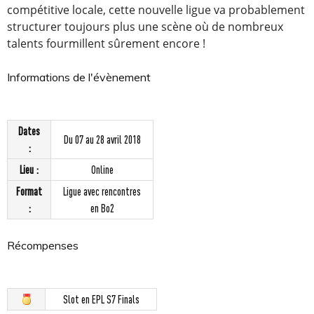
compétitive locale, cette nouvelle ligue va probablement
structurer toujours plus une scène où de nombreux
talents fourmillent sûrement encore !
Informations de l'évènement
Dates
Du 07 au 28 avril 2018
:
Lieu :
Online
Format
Ligue avec rencontres
:
en Bo2
Récompenses
Slot en EPL S7 Finals