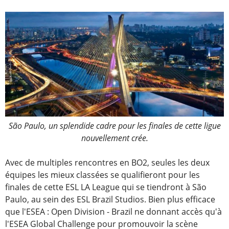
São Paulo, un splendide cadre pour les finales de cette ligue
nouvellement crée.
Avec de multiples rencontres en BO2, seules les deux
équipes les mieux classées se qualifieront pour les
finales de cette ESL LA League qui se tiendront à São
Paulo, au sein des ESL Brazil Studios. Bien plus efficace
que l'ESEA : Open Division - Brazil ne donnant accès qu'à
l'ESEA Global Challenge pour promouvoir la scène