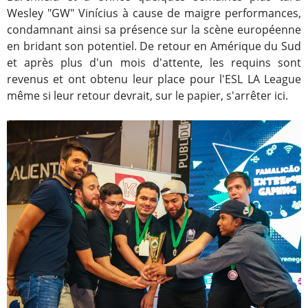
Wesley "GW" Vinícius à cause de maigre performances,
condamnant ainsi sa présence sur la scène européenne
en bridant son potentiel. De retour en Amérique du Sud
et après plus d'un mois d'attente, les requins sont
revenus et ont obtenu leur place pour l'ESL LA League
même si leur retour devrait, sur le papier, s'arrêter ici.