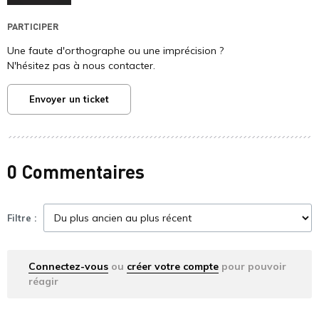
PARTICIPER
Une faute d'orthographe ou une imprécision ?
N'hésitez pas à nous contacter.
Envoyer un ticket
0 Commentaires
Filtre :
Connectez-vous
ou
créer votre compte
pour pouvoir
réagir