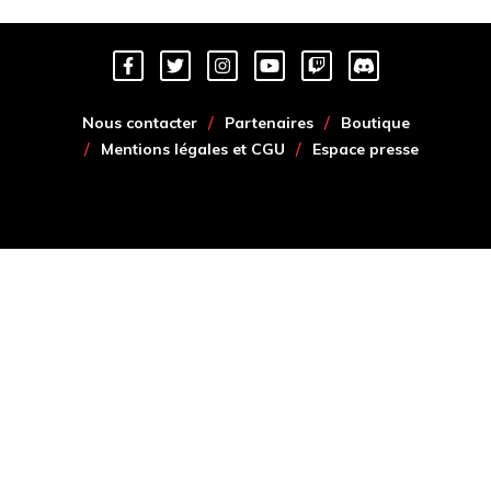
Nous contacter
Partenaires
Boutique
Mentions légales et CGU
Espace presse