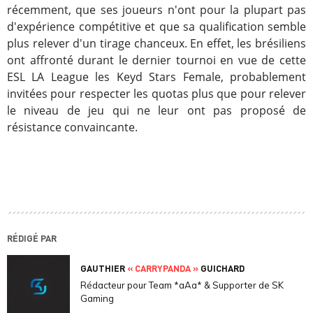
récemment, que ses joueurs n'ont pour la plupart pas
d'expérience compétitive et que sa qualification semble
plus relever d'un tirage chanceux. En effet, les brésiliens
ont affronté durant le dernier tournoi en vue de cette
ESL LA League les Keyd Stars Female, probablement
invitées pour respecter les quotas plus que pour relever
le niveau de jeu qui ne leur ont pas proposé de
résistance convaincante.
RÉDIGÉ PAR
GAUTHIER
« CARRYPANDA »
GUICHARD
Rédacteur pour Team *aAa* & Supporter de SK
Gaming