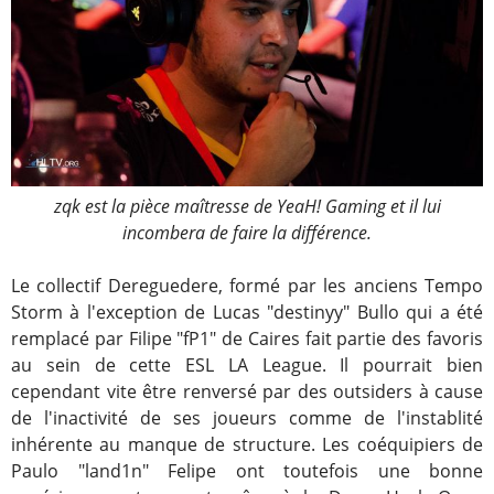
zqk est la pièce maîtresse de YeaH! Gaming et il lui
incombera de faire la différence.
Le collectif Dereguedere, formé par les anciens Tempo
Storm à l'exception de Lucas "destinyy" Bullo qui a été
remplacé par Filipe "fP1" de Caires fait partie des favoris
au sein de cette ESL LA League. Il pourrait bien
cependant vite être renversé par des outsiders à cause
de l'inactivité de ses joueurs comme de l'instablité
inhérente au manque de structure. Les coéquipiers de
Paulo "land1n" Felipe ont toutefois une bonne