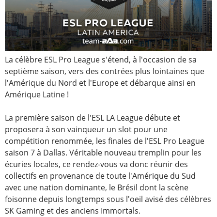
La célèbre ESL Pro League s'étend, à l'occasion de sa
septième saison, vers des contrées plus lointaines que
l'Amérique du Nord et l'Europe et débarque ainsi en
Amérique Latine !
La première saison de l'ESL LA League débute et
proposera à son vainqueur un slot pour une
compétition renommée, les finales de l'ESL Pro League
saison 7 à Dallas. Véritable nouveau tremplin pour les
écuries locales, ce rendez-vous va donc réunir des
collectifs en provenance de toute l'Amérique du Sud
avec une nation dominante, le Brésil dont la scène
foisonne depuis longtemps sous l'oeil avisé des célèbres
SK Gaming et des anciens Immortals.