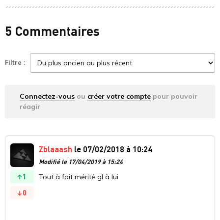
5 Commentaires
Filtre :
Connectez-vous
ou
créer votre compte
pour pouvoir
réagir
Zblaaash
le 07/02/2018 à 10:24
Modifié le 17/04/2019 à 15:24
1
Tout à fait mérité gl à lui
0