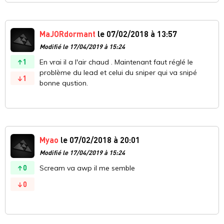
MaJORdormant
le 07/02/2018 à 13:57
Modifié le 17/04/2019 à 15:24
1
En vrai il a l'air chaud . Maintenant faut réglé le
problème du lead et celui du sniper qui va snipé
1
bonne qustion.
Myao
le 07/02/2018 à 20:01
Modifié le 17/04/2019 à 15:24
0
Scream va awp il me semble
0