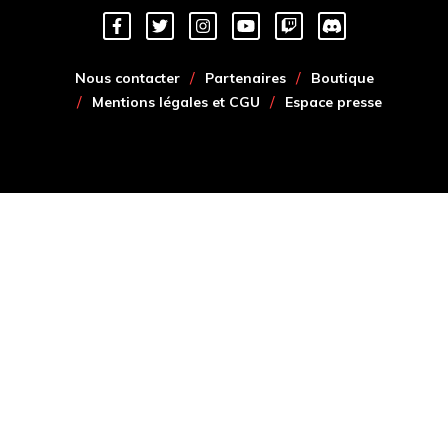
Nous contacter
Partenaires
Boutique
Mentions légales et CGU
Espace presse