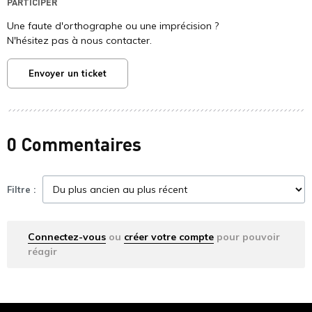
PARTICIPER
Une faute d'orthographe ou une imprécision ?
N'hésitez pas à nous contacter.
Envoyer un ticket
0 Commentaires
Filtre :
Connectez-vous
ou
créer votre compte
pour pouvoir
réagir