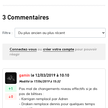
3 Commentaires
Filtre :
Connectez-vous
ou
créer votre compte
pour pouvoir
réagir
gamin
le 12/03/2019 à 10:10
Modifié le 17/04/2019 à 15:32
1
Pas mal de changements niveau effectifs si je dis
pas de bêtises :
0
- Karrigan remplacé par Adren
- Draken remplace dennis pour quelques temps