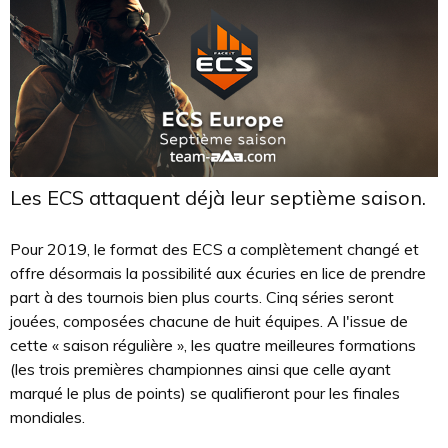
Les ECS attaquent déjà leur septième saison.
Pour 2019, le format des ECS a complètement changé et
offre désormais la possibilité aux écuries en lice de prendre
part à des tournois bien plus courts. Cinq séries seront
jouées, composées chacune de huit équipes. A l'issue de
cette « saison régulière », les quatre meilleures formations
(les trois premières championnes ainsi que celle ayant
marqué le plus de points) se qualifieront pour les finales
mondiales.