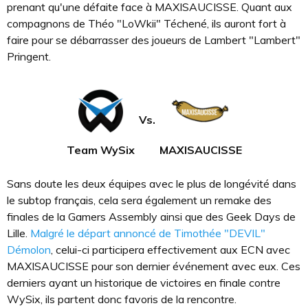
prenant qu'une défaite face à MAXISAUCISSE. Quant aux
compagnons de Théo "LoWkii" Téchené, ils auront fort à
faire pour se débarrasser des joueurs de Lambert "Lambert"
Pringent.
Vs.
Team WySix
MAXISAUCISSE
Sans doute les deux équipes avec le plus de longévité dans
le subtop français, cela sera également un remake des
finales de la Gamers Assembly ainsi que des Geek Days de
Lille.
Malgré le départ annoncé de Timothée "DEVIL"
Démolon
, celui-ci participera effectivement aux ECN avec
MAXISAUCISSE pour son dernier événement avec eux. Ces
derniers ayant un historique de victoires en finale contre
WySix, ils partent donc favoris de la rencontre.