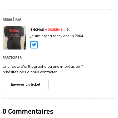
RÉDIGÉ PAR
THOMAS
« DICIDENS »
G.
Je suis esport ready depuis 2004
Twitter
PARTICIPER
Une faute d'orthographe ou une imprécision ?
N'hésitez pas à nous contacter.
Envoyer un ticket
0 Commentaires