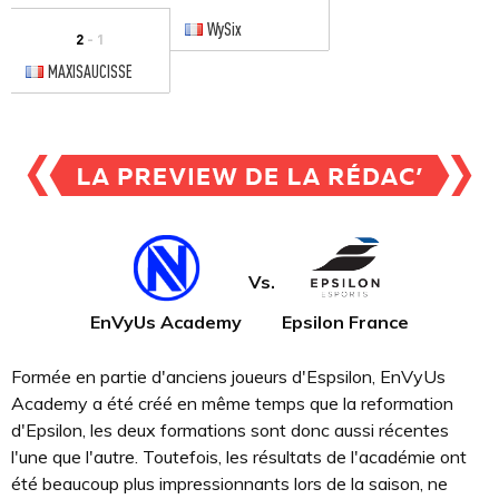
WySix
2
- 1
MAXISAUCISSE
Vs.
EnVyUs Academy
Epsilon France
Formée en partie d'anciens joueurs d'Espsilon, EnVyUs
Academy a été créé en même temps que la reformation
d'Epsilon, les deux formations sont donc aussi récentes
l'une que l'autre. Toutefois, les résultats de l'académie ont
été beaucoup plus impressionnants lors de la saison, ne