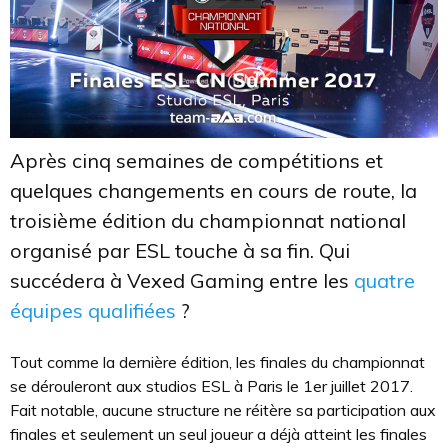
Après cinq semaines de compétitions et
quelques changements en cours de route, la
troisième édition du championnat national
organisé par ESL touche à sa fin. Qui
succédera à Vexed Gaming entre les
quatre
équipes qualifiées
?
Tout comme la dernière édition, les finales du championnat
se dérouleront aux studios ESL à Paris le 1er juillet 2017.
Fait notable, aucune structure ne réitère sa participation aux
finales et seulement un seul joueur a déjà atteint les finales