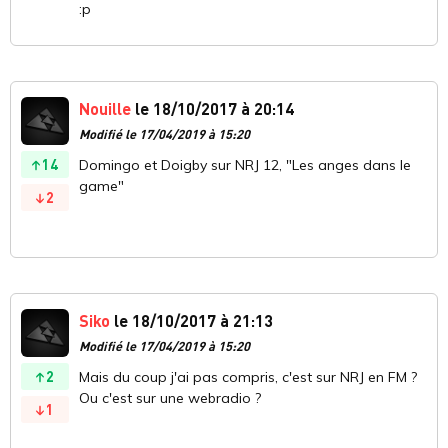
:p
Nouille
le 18/10/2017 à 20:14
Modifié le 17/04/2019 à 15:20
14
Domingo et Doigby sur NRJ 12, "Les anges dans le
game"
2
Siko
le 18/10/2017 à 21:13
Modifié le 17/04/2019 à 15:20
2
Mais du coup j'ai pas compris, c'est sur NRJ en FM ?
Ou c'est sur une webradio ?
1