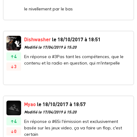
le nivellement par le bas
Dishwasher
le 18/10/2017 à 18:51
Modifié le 17/04/2019 à 15:20
4
En réponse a #3Pas tant les compétences, que le
contenu et la radio en question, qui m'interpelle
3
Myao
le 18/10/2017 à 18:57
Modifié le 17/04/2019 à 15:20
4
En réponse a #6Si l'émission est exclusivement
basée sur les jeux video, ça va faire un flop, c'est
0
certain