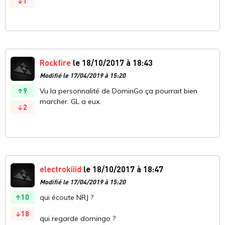
1
Rockfire
le 18/10/2017 à 18:43
Modifié le 17/04/2019 à 15:20
9
Vu la personnalité de DominGo ça pourrait bien
marcher. GL a eux.
2
electrokiiid
le 18/10/2017 à 18:47
Modifié le 17/04/2019 à 15:20
10
qui écoute NRJ ?
18
qui regarde domingo ?