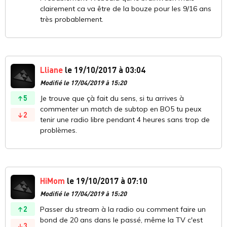
clairement ca va être de la bouze pour les 9/16 ans
très probablement.
Lliane
le 19/10/2017 à 03:04
Modifié le 17/04/2019 à 15:20
5
Je trouve que çà fait du sens, si tu arrives à
commenter un match de subtop en BO5 tu peux
2
tenir une radio libre pendant 4 heures sans trop de
problèmes.
HiMom
le 19/10/2017 à 07:10
Modifié le 17/04/2019 à 15:20
2
Passer du stream à la radio ou comment faire un
bond de 20 ans dans le passé, même la TV c'est
3