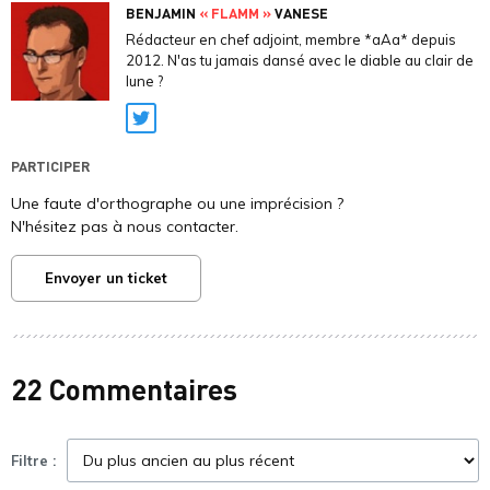
BENJAMIN
« FLAMM »
VANESE
Rédacteur en chef adjoint, membre *aAa* depuis
2012. N'as tu jamais dansé avec le diable au clair de
lune ?
Twitter
PARTICIPER
Une faute d'orthographe ou une imprécision ?
N'hésitez pas à nous contacter.
Envoyer un ticket
22 Commentaires
Filtre :