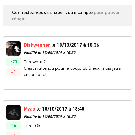
Connectez-vous
ou
créer votre compte
pour pouvoir
réagir
Dishwasher
le 18/10/2017 à 18:36
Modifié le 17/04/2019 à 15:20
27
Euh what ?
C'est inattendu pour le coup, GL à eux, mais jsuis
1
circonspect
Myao
le 18/10/2017 à 18:40
Modifié le 17/04/2019 à 15:20
6
Euh... Ok