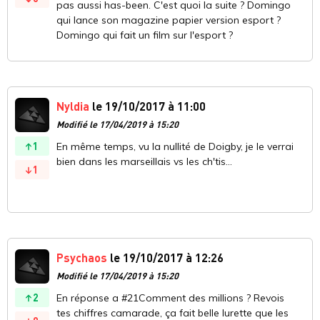
pas aussi has-been. C'est quoi la suite ? Domingo
qui lance son magazine papier version esport ?
Domingo qui fait un film sur l'esport ?
Nyldia
le 19/10/2017 à 11:00
Modifié le 17/04/2019 à 15:20
1
En même temps, vu la nullité de Doigby, je le verrai
bien dans les marseillais vs les ch'tis...
1
Psychaos
le 19/10/2017 à 12:26
Modifié le 17/04/2019 à 15:20
2
En réponse a #21Comment des millions ? Revois
tes chiffres camarade, ça fait belle lurette que les