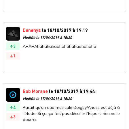
Denehys
le 18/10/2017 à 19:19
Modifié le 17/04/2019 à 15:20
3
AHAHAhahahahaahahahahaahahaha
1
Bob Morane
le 18/10/2017 à 19:44
Modifié le 17/04/2019 à 15:20
4
Parait qu'un duo musicale Doigby/Anoss est déjà à
l'étude. Si ça, ça fait pas décoller l'Esport, rien ne le
3
pourra.