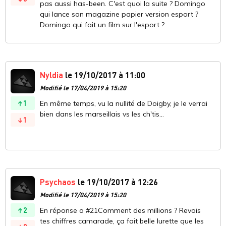
pas aussi has-been. C'est quoi la suite ? Domingo
qui lance son magazine papier version esport ?
Domingo qui fait un film sur l'esport ?
Nyldia
le 19/10/2017 à 11:00
Modifié le 17/04/2019 à 15:20
1
En même temps, vu la nullité de Doigby, je le verrai
bien dans les marseillais vs les ch'tis...
1
Psychaos
le 19/10/2017 à 12:26
Modifié le 17/04/2019 à 15:20
2
En réponse a #21Comment des millions ? Revois
tes chiffres camarade, ça fait belle lurette que les