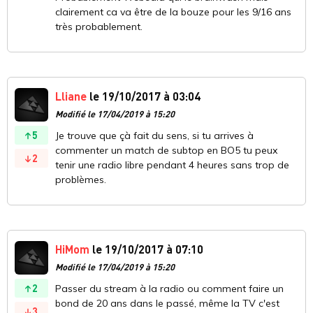
clairement ca va être de la bouze pour les 9/16 ans
très probablement.
Lliane
le 19/10/2017 à 03:04
Modifié le 17/04/2019 à 15:20
5
Je trouve que çà fait du sens, si tu arrives à
commenter un match de subtop en BO5 tu peux
2
tenir une radio libre pendant 4 heures sans trop de
problèmes.
HiMom
le 19/10/2017 à 07:10
Modifié le 17/04/2019 à 15:20
2
Passer du stream à la radio ou comment faire un
bond de 20 ans dans le passé, même la TV c'est
3