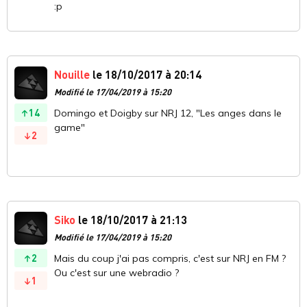
:p
Nouille
le 18/10/2017 à 20:14
Modifié le 17/04/2019 à 15:20
14
Domingo et Doigby sur NRJ 12, "Les anges dans le
game"
2
Siko
le 18/10/2017 à 21:13
Modifié le 17/04/2019 à 15:20
2
Mais du coup j'ai pas compris, c'est sur NRJ en FM ?
Ou c'est sur une webradio ?
1