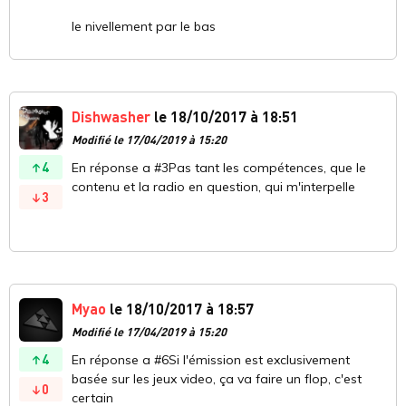
le nivellement par le bas
Dishwasher
le 18/10/2017 à 18:51
Modifié le 17/04/2019 à 15:20
4
En réponse a #3Pas tant les compétences, que le
contenu et la radio en question, qui m'interpelle
3
Myao
le 18/10/2017 à 18:57
Modifié le 17/04/2019 à 15:20
4
En réponse a #6Si l'émission est exclusivement
basée sur les jeux video, ça va faire un flop, c'est
0
certain