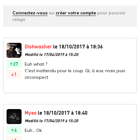
Connectez-vous
ou
créer votre compte
pour pouvoir
réagir
Dishwasher
le 18/10/2017 à 18:36
Modifié le 17/04/2019 à 15:20
27
Euh what ?
C'est inattendu pour le coup, GL à eux, mais jsuis
1
circonspect
Myao
le 18/10/2017 à 18:40
Modifié le 17/04/2019 à 15:20
6
Euh... Ok