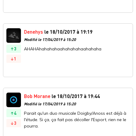
Denehys
le 18/10/2017 à 19:19
Modifié le 17/04/2019 à 15:20
3
AHAHAhahahahaahahahahaahahaha
1
Bob Morane
le 18/10/2017 à 19:44
Modifié le 17/04/2019 à 15:20
4
Parait qu'un duo musicale Doigby/Anoss est déjà à
l'étude. Si ça, ça fait pas décoller l'Esport, rien ne le
3
pourra.