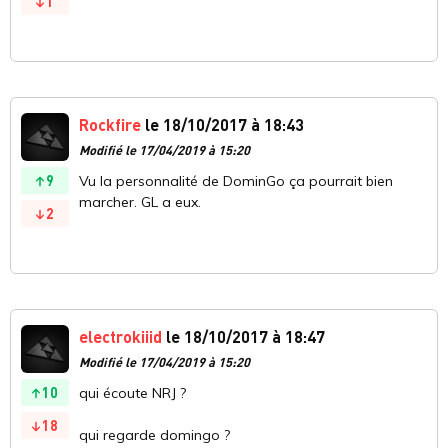
1
Rockfire
le 18/10/2017 à 18:43
Modifié le 17/04/2019 à 15:20
9
Vu la personnalité de DominGo ça pourrait bien
marcher. GL a eux.
2
electrokiiid
le 18/10/2017 à 18:47
Modifié le 17/04/2019 à 15:20
10
qui écoute NRJ ?
18
qui regarde domingo ?