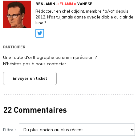
BENJAMIN
« FLAMM »
VANESE
Rédacteur en chef adjoint, membre *aAa* depuis
2012. N'as tu jamais dansé avec le diable au clair de
lune ?
Twitter
PARTICIPER
Une faute d'orthographe ou une imprécision ?
N'hésitez pas à nous contacter.
Envoyer un ticket
22 Commentaires
Filtre :