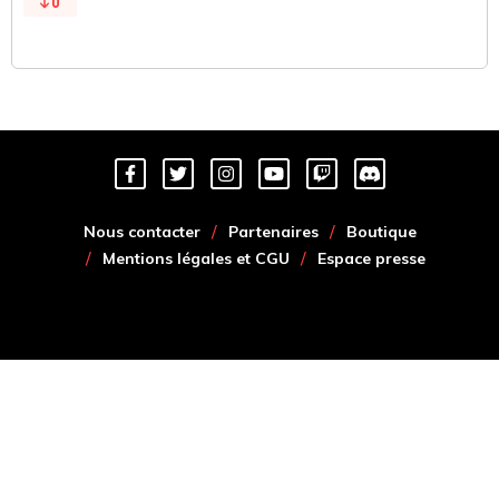
0
Nous contacter
Partenaires
Boutique
Mentions légales et CGU
Espace presse