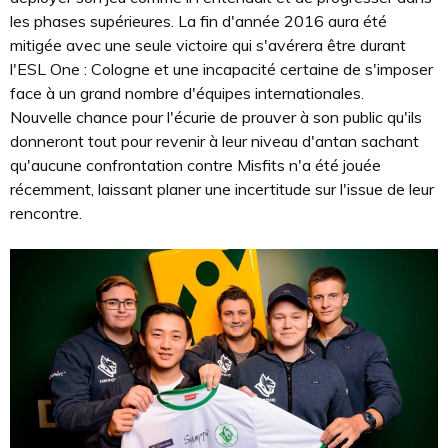
les phases supérieures. La fin d'année 2016 aura été
mitigée avec une seule victoire qui s'avérera être durant
l'ESL One : Cologne et une incapacité certaine de s'imposer
face à un grand nombre d'équipes internationales.
Nouvelle chance pour l'écurie de prouver à son public qu'ils
donneront tout pour revenir à leur niveau d'antan sachant
qu'aucune confrontation contre Misfits n'a été jouée
récemment, laissant planer une incertitude sur l'issue de leur
rencontre.