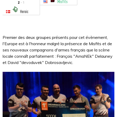
Misfits
2
- 1
Heroic
Premier des deux groupes présents pour cet évènement,
l'Europe est à l'honneur malgré la présence de Misfits et de
ses nouveaux compagnons d'armes français que la scène
locale connaît parfaitement : François "AmaNEk" Delauney
et David "devoduvek" Dobrosavljevic.