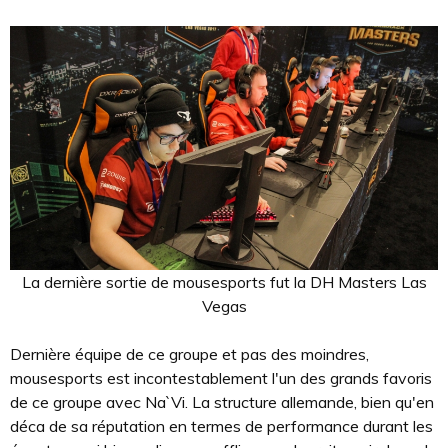
La dernière sortie de mousesports fut la DH Masters Las
Vegas
Dernière équipe de ce groupe et pas des moindres,
mousesports est incontestablement l'un des grands favoris
de ce groupe avec Na`Vi. La structure allemande, bien qu'en
déca de sa réputation en termes de performance durant les