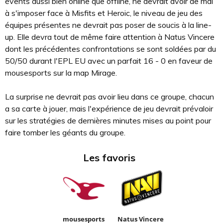
évents aussi bien online que offline, ne devrait avoir de mal
à s'imposer face à Misfits et Heroic, le niveau de jeu des
équipes présentes ne devrait pas poser de soucis à la line-
up. Elle devra tout de même faire attention à Natus Vincere
dont les précédentes confrontations se sont soldées par du
50/50 durant l'EPL EU avec un parfait 16 - 0 en faveur de
mousesports sur la map Mirage.
La surprise ne devrait pas avoir lieu dans ce groupe, chacun
a sa carte à jouer, mais l'expérience de jeu devrait prévaloir
sur les stratégies de dernières minutes mises au point pour
faire tomber les géants du groupe.
Les favoris
d
mousesports
Natus Vincere