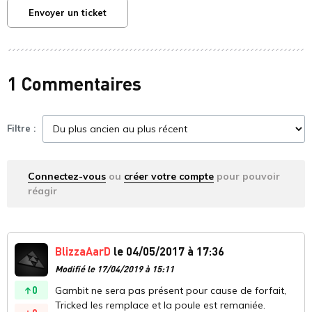
Envoyer un ticket
1 Commentaires
Filtre :
Connectez-vous
ou
créer votre compte
pour pouvoir
réagir
BlizzaAarD
le 04/05/2017 à 17:36
Modifié le 17/04/2019 à 15:11
0
Gambit ne sera pas présent pour cause de forfait,
Tricked les remplace et la poule est remaniée.