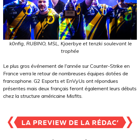
k0nfig, RUBINO, MSL, Kjaerbye et tenzki soulevant le
trophée
Le plus gros événement de l'année sur Counter-Strike en
France verra le retour de nombreuses équipes dotées de
francophone. G2 Esports et EnVyUs ont répondues
présentes mais deux français feront également leurs débuts
chez la structure américaine Misfits.