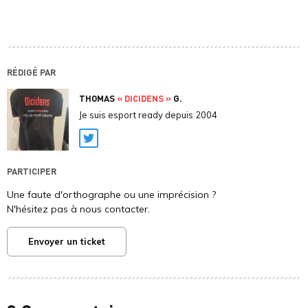
RÉDIGÉ PAR
THOMAS
« DICIDENS »
G.
Je suis esport ready depuis 2004
Twitter
PARTICIPER
Une faute d'orthographe ou une imprécision ?
N'hésitez pas à nous contacter.
Envoyer un ticket