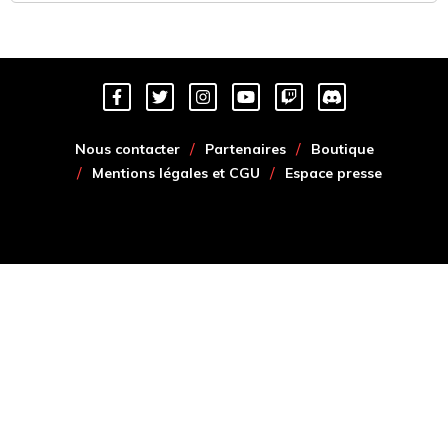
Nous contacter
Partenaires
Boutique
Mentions légales et CGU
Espace presse