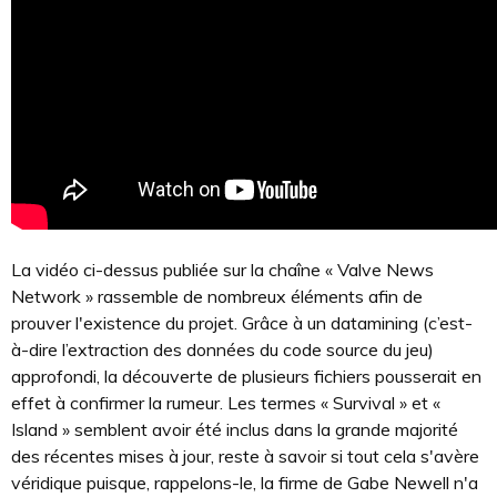
La vidéo ci-dessus publiée sur la chaîne « Valve News
Network » rassemble de nombreux éléments afin de
prouver l'existence du projet. Grâce à un datamining (c’est-
à-dire l’extraction des données du code source du jeu)
approfondi, la découverte de plusieurs fichiers pousserait en
effet à confirmer la rumeur. Les termes « Survival » et «
Island » semblent avoir été inclus dans la grande majorité
des récentes mises à jour, reste à savoir si tout cela s'avère
véridique puisque, rappelons-le, la firme de Gabe Newell n'a