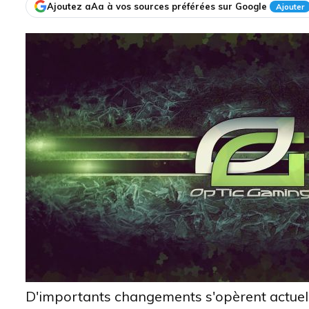
Ajoutez aAa à vos sources préférées sur Google
Ajouter
D'importants changements s'opèrent actuell