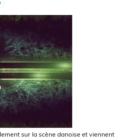
ement sur la scène danoise et viennent