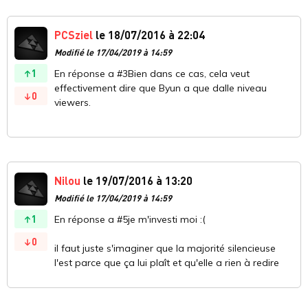
PCSziel
le 18/07/2016 à 22:04
Modifié le 17/04/2019 à 14:59
1
En réponse a #3Bien dans ce cas, cela veut
effectivement dire que Byun a que dalle niveau
0
viewers.
Nilou
le 19/07/2016 à 13:20
Modifié le 17/04/2019 à 14:59
1
En réponse a #5je m'investi moi :(
0
il faut juste s'imaginer que la majorité silencieuse
l'est parce que ça lui plaît et qu'elle a rien à redire