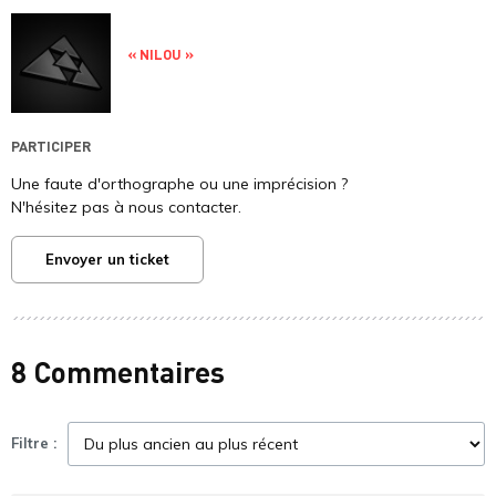
« NILOU »
PARTICIPER
Une faute d'orthographe ou une imprécision ?
N'hésitez pas à nous contacter.
Envoyer un ticket
8 Commentaires
Filtre :