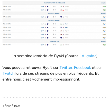
La semaine lambda de ByuN (Source :
Aligulac
)
Vous pouvez retrouver ByuN sur
Twitter
,
Facebook
et sur
Twitch
lors de ses streams de plus en plus fréquents. Et
entre nous, c'est vachement impressionnant.
RÉDIGÉ PAR