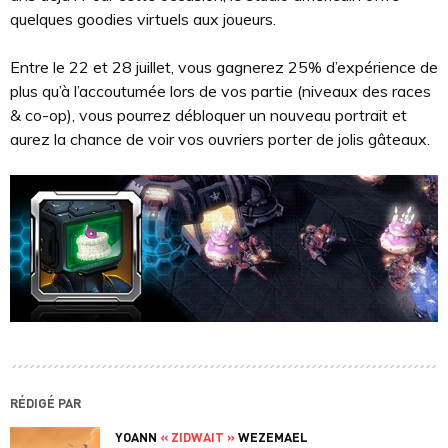
quelques goodies virtuels aux joueurs.
Entre le 22 et 28 juillet, vous gagnerez 25% d’expérience de
plus qu’à l’accoutumée lors de vos partie (niveaux des races
& co-op), vous pourrez débloquer un nouveau portrait et
aurez la chance de voir vos ouvriers porter de jolis gâteaux.
RÉDIGÉ PAR
YOANN
« ZIDWAIT »
WEZEMAEL