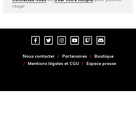
réagir
Nous contacter
Partenaires
Boutique
Mentions légales et CGU
Espace presse