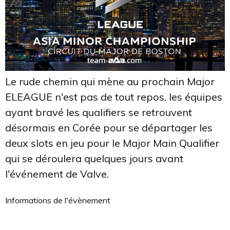
Le rude chemin qui mène au prochain Major
ELEAGUE n'est pas de tout repos, les équipes
ayant bravé les qualifiers se retrouvent
désormais en Corée pour se départager les
deux slots en jeu pour le Major Main Qualifier
qui se déroulera quelques jours avant
l'événement de Valve.
Informations de l'évènement