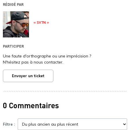
RÉDIGÉ PAR
« SV7N »
PARTICIPER
Une faute d'orthographe ou une imprécision ?
N'hésitez pas à nous contacter.
Envoyer un ticket
0 Commentaires
Filtre :