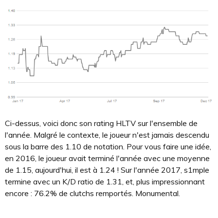
Ci-dessus, voici donc son rating HLTV sur l'ensemble de
l'année. Malgré le contexte, le joueur n'est jamais descendu
sous la barre des 1.10 de notation. Pour vous faire une idée,
en 2016, le joueur avait terminé l'année avec une moyenne
de 1.15, aujourd'hui, il est à 1.24 ! Sur l'année 2017, s1mple
termine avec un K/D ratio de 1.31, et, plus impressionnant
encore : 76.2% de clutchs remportés. Monumental.