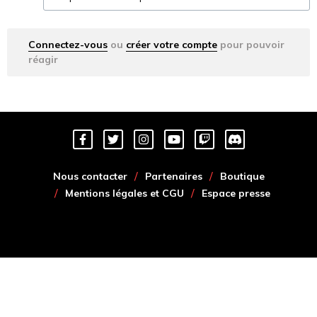
Connectez-vous
ou
créer votre compte
pour pouvoir
réagir
Nous contacter
Partenaires
Boutique
Mentions légales et CGU
Espace presse