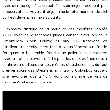
avec un ratio égal à celui réalisé lors du major précédent, peu
d'observateurs voyaient déjà en lui le futur monstre de skill
qu'il est devenu les mois suivants.
Luminosity attaque de la meilleure des manières l'année
2016 avec deux secondes places consécutives lors de la
DreamHack Open Leipzig et aux IEM Katowice en
s'inclinant respectivement face à Natus Vincere puis fnatic,
fer quant à lui semble franchir un palier individuellement
avec un ratio s'élevant à 1.15 pour les deux événements, il
continuera d'ailleurs sur ces mêmes statistiques lors du tout
premier sacre des Brésiliens en major à Colombus grâce à
une revanche face à Na`Vi dont bon nombre de fans de
Counter-Strike se souviendront.