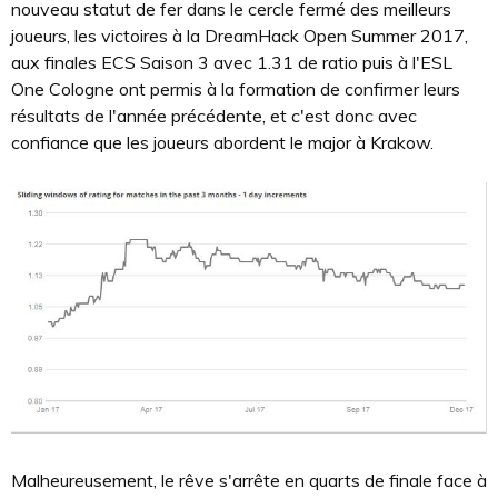
nouveau statut de fer dans le cercle fermé des meilleurs
joueurs, les victoires à la DreamHack Open Summer 2017,
aux finales ECS Saison 3 avec 1.31 de ratio puis à l'ESL
One Cologne ont permis à la formation de confirmer leurs
résultats de l'année précédente, et c'est donc avec
confiance que les joueurs abordent le major à Krakow.
Malheureusement, le rêve s'arrête en quarts de finale face à