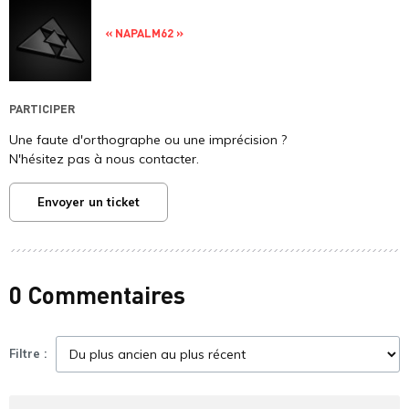
« NAPALM62 »
PARTICIPER
Une faute d'orthographe ou une imprécision ?
N'hésitez pas à nous contacter.
Envoyer un ticket
0 Commentaires
Filtre :