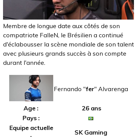
Membre de longue date aux côtés de son
compatriote FalleN, le Brésilien a continué
d'éclabousser la scène mondiale de son talent
avec plusieurs grands succès à son compte
durant l'année.
Fernando "
fer
" Alvarenga
Age :
26 ans
Pays :
Equipe actuelle
SK Gaming
: