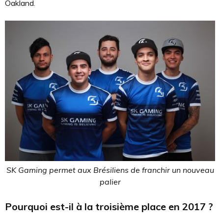
Oakland.
SK Gaming permet aux Brésiliens de franchir un nouveau
palier
Pourquoi est-il à la troisième place en 2017 ?