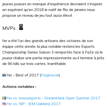
jeunes joueurs en manque d'expérience devraient s'inspirer,
en espérant qu'en 2018 le natif de Rio de Janeiro nous
propose un niveau de jeu tout aussi élevé.
MVPs :
fer a été l'un des grands artisans des victoires de son
équipe cette année, la plus notable restera les Esports
Championship Series Saison 3 remportés face à FaZe où le
joueur réalise une partie impressionnante ou il termine à près
de 90 kills sur trois cartes. Inarrêtable.
fer - Best of 2017 (
Fragmovie
)
Actions notables :
fer vs. mousesports - DreamHack Open Summer 2017
fer vs. NiP - IEM Oakland 2017