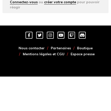
Connectez-vous
ou
créer votre compte
pour pouvoir
réagir
Nous contacter
Partenaires
Boutique
Mentions légales et CGU
Espace presse