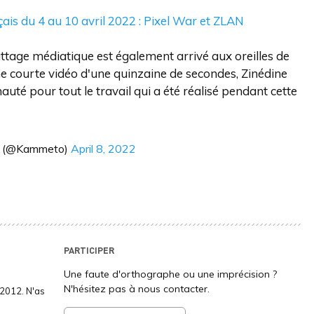
ais du 4 au 10 avril 2022 : Pixel War et ZLAN
ttage médiatique est également arrivé aux oreilles de
une courte vidéo d'une quinzaine de secondes, Zinédine
uté pour tout le travail qui a été réalisé pendant cette
 (@Kammeto)
April 8, 2022
PARTICIPER
Une faute d'orthographe ou une imprécision ?
N'hésitez pas à nous contacter.
2012. N'as