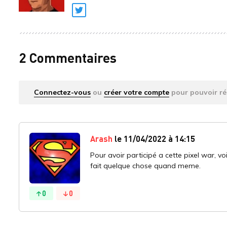
Twitter
2 Commentaires
Connectez-vous
ou
créer votre compte
pour pouvoir ré
Arash
le 11/04/2022 à 14:15
Pour avoir participé a cette pixel war,
fait quelque chose quand meme.
0
0