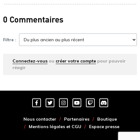
0 Commentaires
Filtre :
Connectez-vous
ou
créer votre compte
pour pouvoir
réagir
Nous contacter
Partenaires
Boutique
Mentions légales et CGU
Espace presse