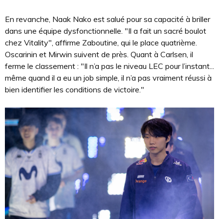
En revanche, Naak Nako est salué pour sa capacité à briller
dans une équipe dysfonctionnelle. "Il a fait un sacré boulot
chez Vitality", affirme Zaboutine, qui le place quatrième.
Oscarinin et Mirwin suivent de près. Quant à Carlsen, il
ferme le classement : "Il n’a pas le niveau LEC pour l’instant...
même quand il a eu un job simple, il n’a pas vraiment réussi à
bien identifier les conditions de victoire."