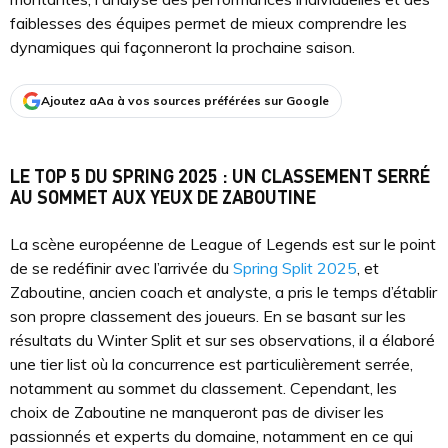
faiblesses des équipes permet de mieux comprendre les
dynamiques qui façonneront la prochaine saison.
Ajoutez aAa à vos sources préférées sur Google
LE TOP 5 DU SPRING 2025 : UN CLASSEMENT SERRÉ
AU SOMMET AUX YEUX DE ZABOUTINE
La scène européenne de League of Legends est sur le point
de se redéfinir avec l’arrivée du
Spring Split 2025
, et
Zaboutine, ancien coach et analyste, a pris le temps d’établir
son propre classement des joueurs. En se basant sur les
résultats du Winter Split et sur ses observations, il a élaboré
une tier list où la concurrence est particulièrement serrée,
notamment au sommet du classement. Cependant, les
choix de Zaboutine ne manqueront pas de diviser les
passionnés et experts du domaine, notamment en ce qui