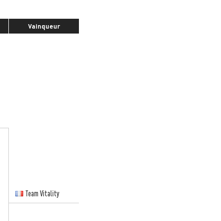
Vainqueur
Team Vitality