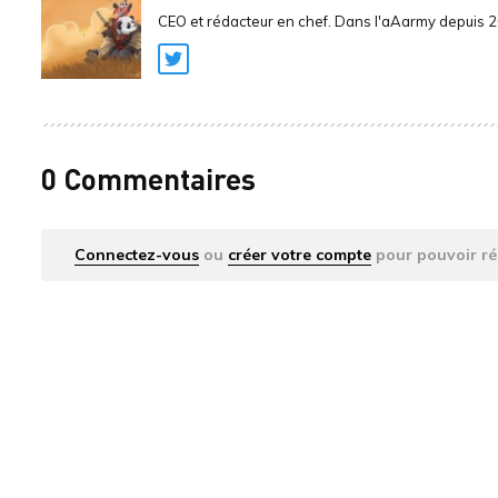
CEO et rédacteur en chef. Dans l'aAarmy depuis 
Twitter
0 Commentaires
Connectez-vous
ou
créer votre compte
pour pouvoir ré