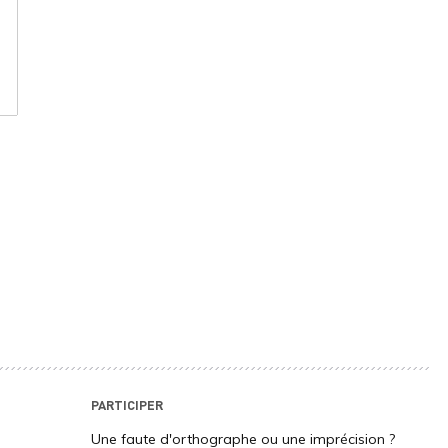
PARTICIPER
Une faute d'orthographe ou une imprécision ?