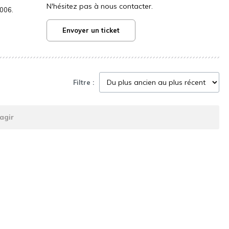
N'hésitez pas à nous contacter.
2006.
Envoyer un ticket
Filtre :
agir