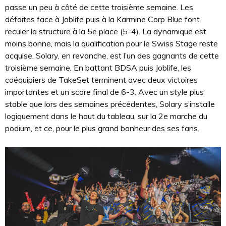
passe un peu à côté de cette troisième semaine. Les
défaites face à Joblife puis à la Karmine Corp Blue font
reculer la structure à la 5e place (5-4). La dynamique est
moins bonne, mais la qualification pour le Swiss Stage reste
acquise. Solary, en revanche, est l’un des gagnants de cette
troisième semaine. En battant BDSA puis Joblife, les
coéquipiers de TakeSet terminent avec deux victoires
importantes et un score final de 6-3. Avec un style plus
stable que lors des semaines précédentes, Solary s’installe
logiquement dans le haut du tableau, sur la 2e marche du
podium, et ce, pour le plus grand bonheur des ses fans.