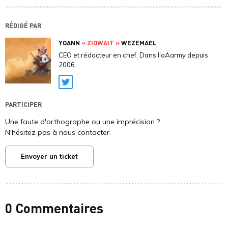
RÉDIGÉ PAR
YOANN
« ZIDWAIT »
WEZEMAEL
CEO et rédacteur en chef. Dans l'aAarmy depuis
2006.
Twitter
PARTICIPER
Une faute d'orthographe ou une imprécision ?
N'hésitez pas à nous contacter.
Envoyer un ticket
0 Commentaires