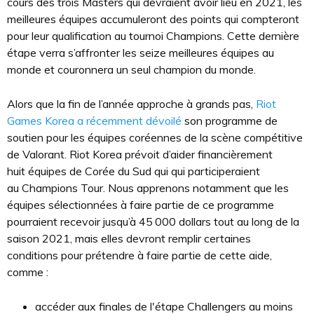
cours des trois Masters qui devraient avoir lieu en 2021, les
meilleures équipes accumuleront des points qui compteront
pour leur qualification au tournoi Champions. Cette dernière
étape verra s’affronter les seize meilleures équipes au
monde et couronnera un seul champion du monde.
Alors que la fin de l’année approche à grands pas,
Riot
Games Korea a récemment dévoilé
son programme de
soutien pour les équipes coréennes de la scène compétitive
de Valorant. Riot Korea prévoit d’aider financièrement
huit équipes de Corée du Sud qui qui participeraient
au Champions Tour. Nous apprenons notamment que les
équipes sélectionnées à faire partie de ce programme
pourraient recevoir jusqu’à 45 000 dollars tout au long de la
saison 2021, mais elles devront remplir certaines
conditions pour prétendre à faire partie de cette aide,
comme :
accéder aux finales de l'étape Challengers au moins