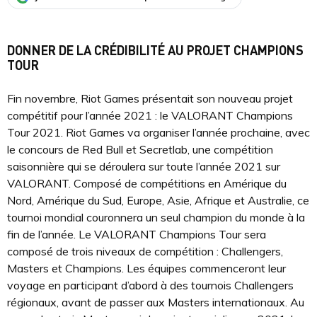
DONNER DE LA CRÉDIBILITÉ AU PROJET CHAMPIONS
TOUR
Fin novembre, Riot Games présentait son nouveau projet
compétitif pour l’année 2021 : le VALORANT Champions
Tour 2021. Riot Games va organiser l’année prochaine, avec
le concours de Red Bull et Secretlab, une compétition
saisonnière qui se déroulera sur toute l’année 2021 sur
VALORANT. Composé de compétitions en Amérique du
Nord, Amérique du Sud, Europe, Asie, Afrique et Australie, ce
tournoi mondial couronnera un seul champion du monde à la
fin de l’année. Le VALORANT Champions Tour sera
composé de trois niveaux de compétition : Challengers,
Masters et Champions. Les équipes commenceront leur
voyage en participant d’abord à des tournois Challengers
régionaux, avant de passer aux Masters internationaux. Au