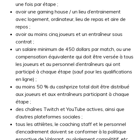
une fois par étape ;
avoir une gaming house / un lieu d’entrainement
avec logement, ordinateur, lieu de repas et aire de
repos ;
avoir au moins cinq joueurs et un entraîneur sous
contrat ;
un salaire minimum de 450 dollars par match, ou une
compensation équivalente qui doit être versée à tous
les joueurs et au personnel d’entraîneurs qui ont
participé à chaque étape (sauf pour les qualifications
en ligne) ;
au moins 50 % du cashprize total doit être distribué
aux joueurs et aux entraîneurs participant à chaque
étape ;
des chaînes Twitch et YouTube actives, ainsi que
d’autres plateformes sociales ;
tous les athlètes, le coaching staff et le personnel
d’encadrement doivent se conformer à la politique
esportive de Valorant, au règlement compétitif, etc.