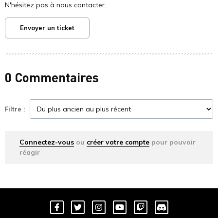
N'hésitez pas à nous contacter.
Envoyer un ticket
0 Commentaires
Filtre :
Connectez-vous
ou
créer votre compte
pour pouvoir
réagir