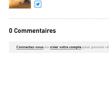
Twitter
0 Commentaires
Connectez-vous
ou
créer votre compte
pour pouvoir ré