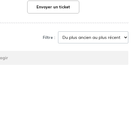
Envoyer un ticket
Filtre :
agir