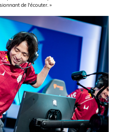
ionnant de l'écouter. »