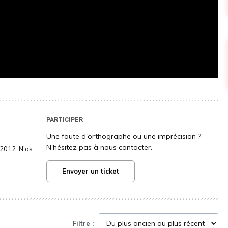
PARTICIPER
Une faute d'orthographe ou une imprécision ?
N'hésitez pas à nous contacter.
2012. N'as
Envoyer un ticket
Filtre :