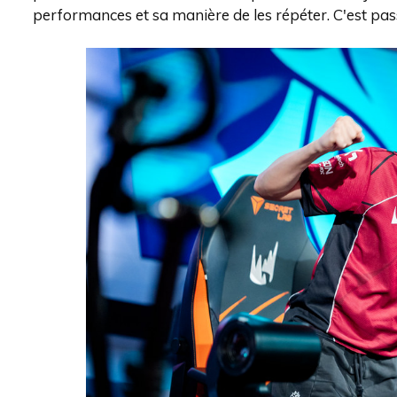
performances et sa manière de les répéter. C'est pass