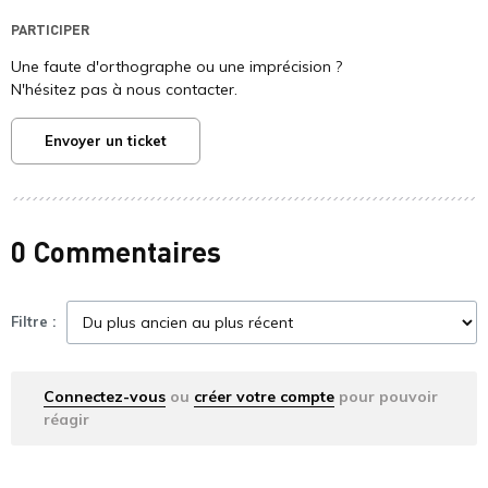
PARTICIPER
Une faute d'orthographe ou une imprécision ?
N'hésitez pas à nous contacter.
Envoyer un ticket
0 Commentaires
Filtre :
Connectez-vous
ou
créer votre compte
pour pouvoir
réagir