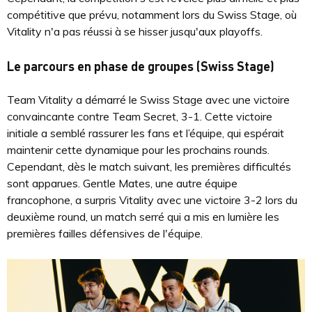
compétitive que prévu, notamment lors du Swiss Stage, où
Vitality n'a pas réussi à se hisser jusqu'aux playoffs.
Le parcours en phase de groupes (Swiss Stage)
Team Vitality a démarré le Swiss Stage avec une victoire
convaincante contre Team Secret, 3-1. Cette victoire
initiale a semblé rassurer les fans et l’équipe, qui espérait
maintenir cette dynamique pour les prochains rounds.
Cependant, dès le match suivant, les premières difficultés
sont apparues. Gentle Mates, une autre équipe
francophone, a surpris Vitality avec une victoire 3-2 lors du
deuxième round, un match serré qui a mis en lumière les
premières failles défensives de l'équipe.