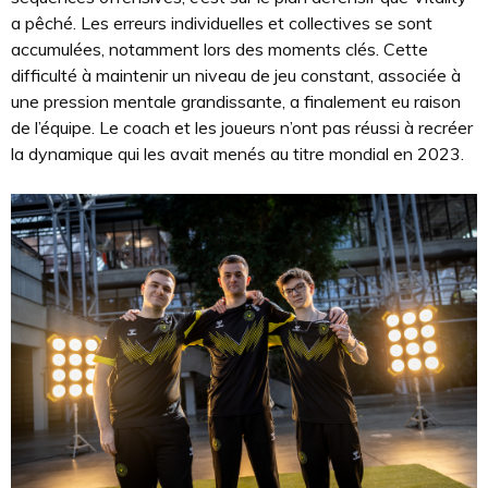
a pêché. Les erreurs individuelles et collectives se sont
accumulées, notamment lors des moments clés. Cette
difficulté à maintenir un niveau de jeu constant, associée à
une pression mentale grandissante, a finalement eu raison
de l’équipe. Le coach et les joueurs n’ont pas réussi à recréer
la dynamique qui les avait menés au titre mondial en 2023.