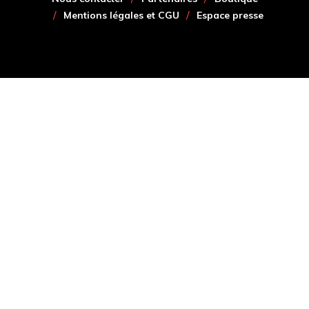
Mentions légales et CGU
Espace presse