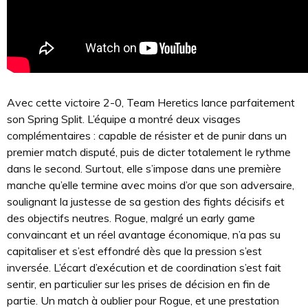
Avec cette victoire 2-0, Team Heretics lance parfaitement
son Spring Split. L’équipe a montré deux visages
complémentaires : capable de résister et de punir dans un
premier match disputé, puis de dicter totalement le rythme
dans le second. Surtout, elle s’impose dans une première
manche qu’elle termine avec moins d’or que son adversaire,
soulignant la justesse de sa gestion des fights décisifs et
des objectifs neutres. Rogue, malgré un early game
convaincant et un réel avantage économique, n’a pas su
capitaliser et s’est effondré dès que la pression s’est
inversée. L’écart d’exécution et de coordination s’est fait
sentir, en particulier sur les prises de décision en fin de
partie. Un match à oublier pour Rogue, et une prestation