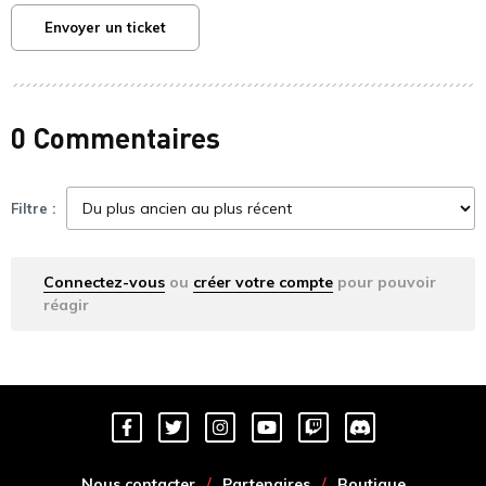
Envoyer un ticket
0 Commentaires
Filtre :
Connectez-vous
ou
créer votre compte
pour pouvoir
réagir
Nous contacter
Partenaires
Boutique