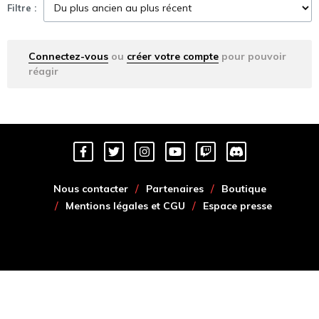
Filtre :
Connectez-vous
ou
créer votre compte
pour pouvoir
réagir
Nous contacter
Partenaires
Boutique
Mentions légales et CGU
Espace presse