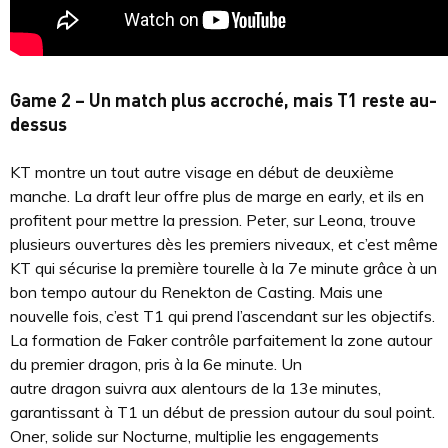
Game 2 – Un match plus accroché, mais T1 reste au-
dessus
KT montre un tout autre visage en début de deuxième
manche. La draft leur offre plus de marge en early, et ils en
profitent pour mettre la pression. Peter, sur Leona, trouve
plusieurs ouvertures dès les premiers niveaux, et c’est même
KT qui sécurise la première tourelle à la 7e minute grâce à un
bon tempo autour du Renekton de Casting. Mais une
nouvelle fois, c’est T1 qui prend l’ascendant sur les objectifs.
La formation de Faker contrôle parfaitement la zone autour
du premier dragon, pris à la 6e minute. Un
autre dragon suivra aux alentours de la 13e minutes,
garantissant à T1 un début de pression autour du soul point.
Oner, solide sur Nocturne, multiplie les engagements