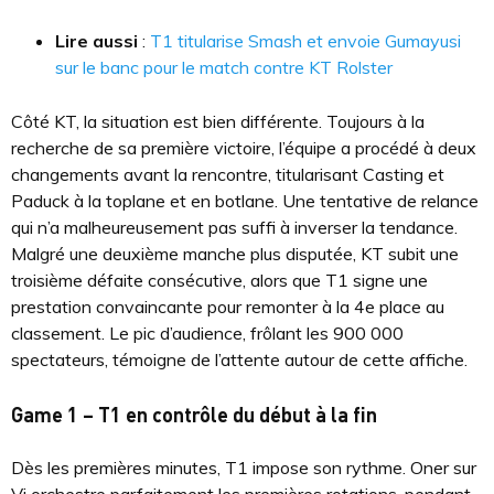
Lire aussi
:
T1 titularise Smash et envoie Gumayusi
sur le banc pour le match contre KT Rolster
Côté KT, la situation est bien différente. Toujours à la
recherche de sa première victoire, l’équipe a procédé à deux
changements avant la rencontre, titularisant Casting et
Paduck à la toplane et en botlane. Une tentative de relance
qui n’a malheureusement pas suffi à inverser la tendance.
Malgré une deuxième manche plus disputée, KT subit une
troisième défaite consécutive, alors que T1 signe une
prestation convaincante pour remonter à la 4e place au
classement. Le pic d’audience, frôlant les 900 000
spectateurs, témoigne de l’attente autour de cette affiche.
Game 1 – T1 en contrôle du début à la fin
Dès les premières minutes, T1 impose son rythme. Oner sur