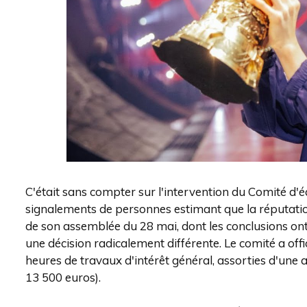
C'était sans compter sur l'intervention du Comité d'é
signalements de personnes estimant que la réputatio
de son assemblée du 28 mai, dont les conclusions ont
une décision radicalement différente. Le comité a of
heures de travaux d'intérêt général, assorties d'une 
13 500 euros).