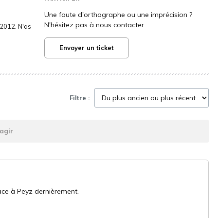
Une faute d'orthographe ou une imprécision ?
N'hésitez pas à nous contacter.
2012. N'as
Envoyer un ticket
Filtre :
agir
face à Peyz dernièrement.