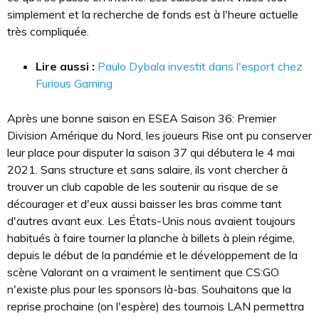
simplement et la recherche de fonds est à l'heure actuelle
très compliquée.
Lire aussi :
Paulo Dybala investit dans l'esport chez
Furious Gaming
Après une bonne saison en ESEA Saison 36: Premier
Division Amérique du Nord, les joueurs Rise ont pu conserver
leur place pour disputer la saison 37 qui débutera le 4 mai
2021. Sans structure et sans salaire, ils vont chercher à
trouver un club capable de les soutenir au risque de se
décourager et d'eux aussi baisser les bras comme tant
d'autres avant eux. Les États-Unis nous avaient toujours
habitués à faire tourner la planche à billets à plein régime,
depuis le début de la pandémie et le développement de la
scène Valorant on a vraiment le sentiment que CS:GO
n'existe plus pour les sponsors là-bas. Souhaitons que la
reprise prochaine (on l'espère) des tournois LAN permettra