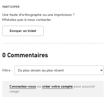
PARTICIPER
Une faute d'orthographe ou une imprécision ?
N'hésitez pas à nous contacter.
Envoyer un ticket
0 Commentaires
Filtre :
Connectez-vous
ou
créer votre compte
pour pouvoir
réagir