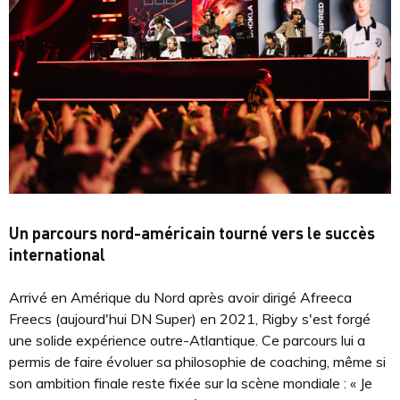
Un parcours nord-américain tourné vers le succès
international
Arrivé en Amérique du Nord après avoir dirigé Afreeca
Freecs (aujourd'hui DN Super) en 2021, Rigby s'est forgé
une solide expérience outre-Atlantique. Ce parcours lui a
permis de faire évoluer sa philosophie de coaching, même si
son ambition finale reste fixée sur la scène mondiale : « Je