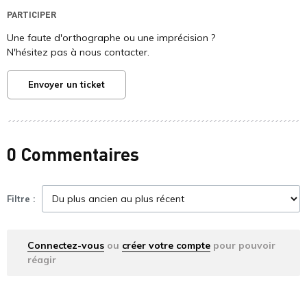
PARTICIPER
Une faute d'orthographe ou une imprécision ?
N'hésitez pas à nous contacter.
Envoyer un ticket
0 Commentaires
Filtre :
Connectez-vous
ou
créer votre compte
pour pouvoir
réagir