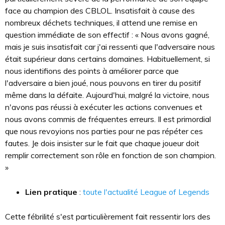
face au champion des CBLOL. Insatisfait à cause des
nombreux déchets techniques, il attend une remise en
question immédiate de son effectif : « Nous avons gagné,
mais je suis insatisfait car j'ai ressenti que l'adversaire nous
était supérieur dans certains domaines. Habituellement, si
nous identifions des points à améliorer parce que
l'adversaire a bien joué, nous pouvons en tirer du positif
même dans la défaite. Aujourd'hui, malgré la victoire, nous
n'avons pas réussi à exécuter les actions convenues et
nous avons commis de fréquentes erreurs. Il est primordial
que nous revoyions nos parties pour ne pas répéter ces
fautes. Je dois insister sur le fait que chaque joueur doit
remplir correctement son rôle en fonction de son champion.
»
Lien pratique
:
toute l'actualité League of Legends
Cette fébrilité s'est particulièrement fait ressentir lors des