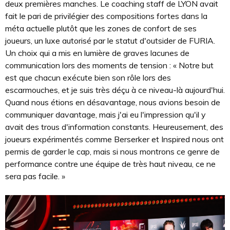
deux premières manches. Le coaching staff de LYON avait
fait le pari de privilégier des compositions fortes dans la
méta actuelle plutôt que les zones de confort de ses
joueurs, un luxe autorisé par le statut d'outsider de FURIA.
Un choix qui a mis en lumière de graves lacunes de
communication lors des moments de tension : « Notre but
est que chacun exécute bien son rôle lors des
escarmouches, et je suis très déçu à ce niveau-là aujourd'hui.
Quand nous étions en désavantage, nous avions besoin de
communiquer davantage, mais j'ai eu l'impression qu'il y
avait des trous d'information constants. Heureusement, des
joueurs expérimentés comme Berserker et Inspired nous ont
permis de garder le cap, mais si nous montrons ce genre de
performance contre une équipe de très haut niveau, ce ne
sera pas facile. »