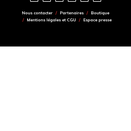
Nous contacter
Partenaires
Boutique
Mentions légales et CGU
Espace presse