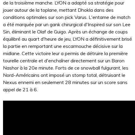
de la troisième manche. LYON a adapté sa stratégie pour
jouer autour de la toplane, mettant Dhokla dans des
conditions optimales sur son pick Varus. L'entame de match
a été marquée par un gank chirurgical d'Inspired sur son Lee
Sin, éliminant le Olaf de Guigo. Après un échange de coups
équilibré au quart d'heure de jeu, LYON a définitivement brisé
la partie en remportant une escarmouche décisive sur la
midlane. Cette victoire leur a permis de détruire la première
tourelle centrale et d'enchaîner directement sur un Baron
Nashor à la 20e minute. Forts de ce snowball fulgurant, les
Nord-Américains ont imposé un stomp total, détruisant le
Nexus ennemi en seulement 28 minutes sur un score sans
appel de 21 à 6.