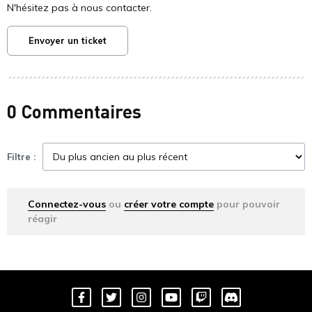
N'hésitez pas à nous contacter.
Envoyer un ticket
0 Commentaires
Filtre :
Connectez-vous
ou
créer votre compte
pour pouvoir
réagir