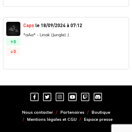
Caps
le 18/09/2024 à 07:12
*aAa* - Linak (Jungle) ;)
0
0
Nous contacter
Partenaires
Boutique
Mentions légales et CGU
Espace presse