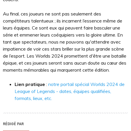
Au final, ces joueurs ne sont pas seulement des
compétiteurs talentueux ; ils incarnent l’essence même de
leurs équipes. Ce sont eux qui peuvent faire basculer une
série et emmener leurs coéquipiers vers la gloire ultime. En
tant que spectateurs, nous ne pouvons qu'attendre avec
impatience de voir ces stars briller sur la plus grande scène
de l’esport. Les Worlds 2024 promettent d'être une bataille
épique, et ces joueurs seront sans aucun doute au cœur des
moments mémorables qui marqueront cette édition.
Lien pratique
:
notre portail spécial Worlds 2024 de
League of Legends - dates, équipes qualifiées,
formats, lieux, etc.
RÉDIGÉ PAR