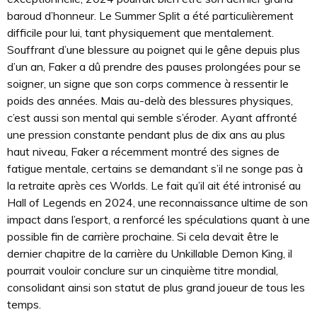
baroud d’honneur. Le Summer Split a été particulièrement
difficile pour lui, tant physiquement que mentalement.
Souffrant d’une blessure au poignet qui le gêne depuis plus
d’un an, Faker a dû prendre des pauses prolongées pour se
soigner, un signe que son corps commence à ressentir le
poids des années. Mais au-delà des blessures physiques,
c’est aussi son mental qui semble s’éroder. Ayant affronté
une pression constante pendant plus de dix ans au plus
haut niveau, Faker a récemment montré des signes de
fatigue mentale, certains se demandant s’il ne songe pas à
la retraite après ces Worlds. Le fait qu’il ait été intronisé au
Hall of Legends en 2024, une reconnaissance ultime de son
impact dans l’esport, a renforcé les spéculations quant à une
possible fin de carrière prochaine. Si cela devait être le
dernier chapitre de la carrière du Unkillable Demon King, il
pourrait vouloir conclure sur un cinquième titre mondial,
consolidant ainsi son statut de plus grand joueur de tous les
temps.