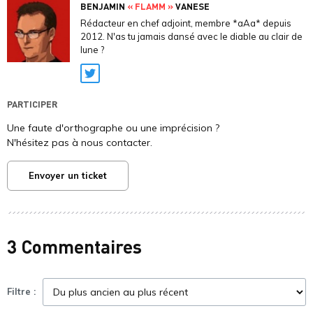
BENJAMIN
« FLAMM »
VANESE
Rédacteur en chef adjoint, membre *aAa* depuis
2012. N'as tu jamais dansé avec le diable au clair de
lune ?
Twitter
PARTICIPER
Une faute d'orthographe ou une imprécision ?
N'hésitez pas à nous contacter.
Envoyer un ticket
3 Commentaires
Filtre :