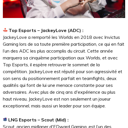
Top Esports – JackeyLove (ADC) :
JackeyLove a remporté les Worlds en 2018 avec Invictus
Gaming lors de sa toute première participation, ce qui en fait
l’un des ADC les plus accomplis du circuit. Cette année
marquera sa cinquième participation aux Worlds, et avec
Top Esports, il espère retrouver le sommet de la
compétition. JackeyLove est réputé pour son agressivité et
son sens du positionnement parfait en teamfights, deux
qualités qui font de lui une menace constante pour ses
adversaires. Avec plus de cinq ans d'expérience au plus
haut niveau, JackeyLove est non seulement un joueur
exceptionnel, mais aussi un leader pour son équipe.
LNG Esports – Scout (Mid) :
Scout, ancien midlaner d'EDward Gaming, est l’un des