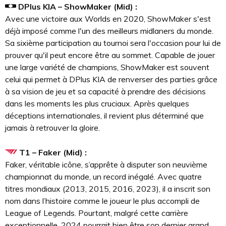
DPlus KIA – ShowMaker (Mid) :
Avec une victoire aux Worlds en 2020, ShowMaker s'est
déjà imposé comme l'un des meilleurs midlaners du monde.
Sa sixième participation au tournoi sera l'occasion pour lui de
prouver qu'il peut encore être au sommet. Capable de jouer
une large variété de champions, ShowMaker est souvent
celui qui permet à DPlus KIA de renverser des parties grâce
à sa vision de jeu et sa capacité à prendre des décisions
dans les moments les plus cruciaux. Après quelques
déceptions internationales, il revient plus déterminé que
jamais à retrouver la gloire.
T1 – Faker (Mid) :
Faker, véritable icône, s’apprête à disputer son neuvième
championnat du monde, un record inégalé. Avec quatre
titres mondiaux (2013, 2015, 2016, 2023), il a inscrit son
nom dans l’histoire comme le joueur le plus accompli de
League of Legends. Pourtant, malgré cette carrière
exceptionnelle, 2024 pourrait bien être son dernier grand