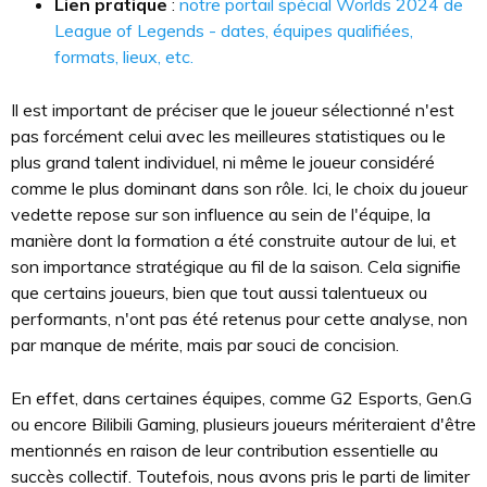
Lien pratique
:
notre portail spécial Worlds 2024 de
League of Legends - dates, équipes qualifiées,
formats, lieux, etc.
Il est important de préciser que le joueur sélectionné n'est
pas forcément celui avec les meilleures statistiques ou le
plus grand talent individuel, ni même le joueur considéré
comme le plus dominant dans son rôle. Ici, le choix du joueur
vedette repose sur son influence au sein de l'équipe, la
manière dont la formation a été construite autour de lui, et
son importance stratégique au fil de la saison. Cela signifie
que certains joueurs, bien que tout aussi talentueux ou
performants, n'ont pas été retenus pour cette analyse, non
par manque de mérite, mais par souci de concision.
En effet, dans certaines équipes, comme G2 Esports, Gen.G
ou encore Bilibili Gaming, plusieurs joueurs mériteraient d'être
mentionnés en raison de leur contribution essentielle au
succès collectif. Toutefois, nous avons pris le parti de limiter