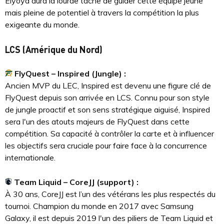
Elyoya aura la lourde tâche de guider cette équipe jeune
mais pleine de potentiel à travers la compétition la plus
exigeante du monde.
LCS (Amérique du Nord)
FlyQuest – Inspired (Jungle) :
Ancien MVP du LEC, Inspired est devenu une figure clé de
FlyQuest depuis son arrivée en LCS. Connu pour son style
de jungle proactif et son sens stratégique aiguisé, Inspired
sera l'un des atouts majeurs de FlyQuest dans cette
compétition. Sa capacité à contrôler la carte et à influencer
les objectifs sera cruciale pour faire face à la concurrence
internationale.
Team Liquid – CoreJJ (support) :
À 30 ans, CoreJJ est l’un des vétérans les plus respectés du
tournoi. Champion du monde en 2017 avec Samsung
Galaxy, il est depuis 2019 l'un des piliers de Team Liquid et