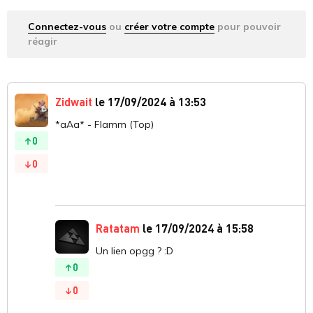
Connectez-vous
ou
créer votre compte
pour pouvoir
réagir
Zidwait
le 17/09/2024 à 13:53
*aAa* - Flamm (Top)
0
0
Ratatam
le 17/09/2024 à 15:58
Un lien opgg ? :D
0
0