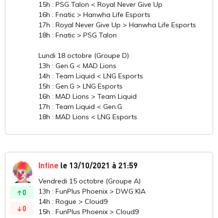
15h : PSG Talon < Royal Never Give Up
16h : Fnatic > Hanwha Life Esports
17h : Royal Never Give Up > Hanwha Life Esports
18h : Fnatic > PSG Talon
Lundi 18 octobre (Groupe D)
13h : Gen.G < MAD Lions
14h : Team Liquid < LNG Esports
15h : Gen.G > LNG Esports
16h : MAD Lions > Team Liquid
17h : Team Liquid < Gen.G
18h : MAD Lions < LNG Esports
Infine
le 13/10/2021 à 21:59
Vendredi 15 octobre (Groupe A)
13h : FunPlus Phoenix > DWG KIA
0
14h : Rogue > Cloud9
0
15h : FunPlus Phoenix > Cloud9