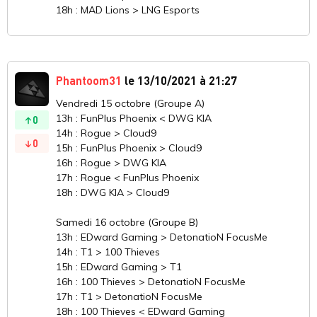
18h : MAD Lions > LNG Esports
Phantoom31
le 13/10/2021 à 21:27
Vendredi 15 octobre (Groupe A)
13h : FunPlus Phoenix < DWG KIA
0
14h : Rogue > Cloud9
0
15h : FunPlus Phoenix > Cloud9
16h : Rogue > DWG KIA
17h : Rogue < FunPlus Phoenix
18h : DWG KIA > Cloud9
Samedi 16 octobre (Groupe B)
13h : EDward Gaming > DetonatioN FocusMe
14h : T1 > 100 Thieves
15h : EDward Gaming > T1
16h : 100 Thieves > DetonatioN FocusMe
17h : T1 > DetonatioN FocusMe
18h : 100 Thieves < EDward Gaming