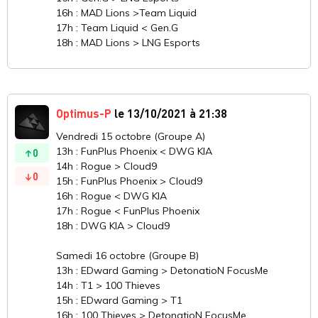
16h : MAD Lions >Team Liquid
17h : Team Liquid < Gen.G
18h : MAD Lions > LNG Esports
Optimus-P
le 13/10/2021 à 21:38
Vendredi 15 octobre (Groupe A)
13h : FunPlus Phoenix < DWG KIA
0
14h : Rogue > Cloud9
0
15h : FunPlus Phoenix > Cloud9
16h : Rogue < DWG KIA
17h : Rogue < FunPlus Phoenix
18h : DWG KIA > Cloud9
Samedi 16 octobre (Groupe B)
13h : EDward Gaming > DetonatioN FocusMe
14h : T1 > 100 Thieves
15h : EDward Gaming > T1
16h : 100 Thieves > DetonatioN FocusMe