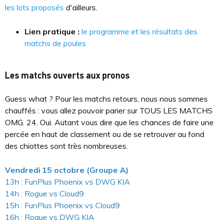
les lots proposés
d'ailleurs.
Lien pratique :
le programme et les résultats des
matchs de poules
Les matchs ouverts aux pronos
Guess what ? Pour les matchs retours, nous nous sommes
chauffés : vous allez pouvoir parier sur TOUS LES MATCHS
OMG. 24. Oui. Autant vous dire que les chances de faire une
percée en haut de classement ou de se retrouver au fond
des chiottes sont très nombreuses.
Vendredi 15 octobre (Groupe A)
13h : FunPlus Phoenix vs DWG KIA
14h : Rogue vs Cloud9
15h : FunPlus Phoenix vs Cloud9
16h : Rogue vs DWG KIA