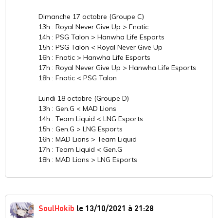
Dimanche 17 octobre (Groupe C)
13h : Royal Never Give Up > Fnatic
14h : PSG Talon > Hanwha Life Esports
15h : PSG Talon < Royal Never Give Up
16h : Fnatic > Hanwha Life Esports
17h : Royal Never Give Up > Hanwha Life Esports
18h : Fnatic < PSG Talon
Lundi 18 octobre (Groupe D)
13h : Gen.G < MAD Lions
14h : Team Liquid < LNG Esports
15h : Gen.G > LNG Esports
16h : MAD Lions > Team Liquid
17h : Team Liquid < Gen.G
18h : MAD Lions > LNG Esports
SoulHokib
le 13/10/2021 à 21:28