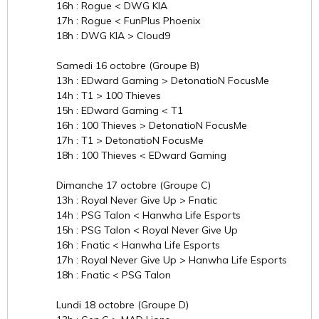
16h : Rogue < DWG KIA
17h : Rogue < FunPlus Phoenix
18h : DWG KIA > Cloud9
Samedi 16 octobre (Groupe B)
13h : EDward Gaming > DetonatioN FocusMe
14h : T1 > 100 Thieves
15h : EDward Gaming < T1
16h : 100 Thieves > DetonatioN FocusMe
17h : T1 > DetonatioN FocusMe
18h : 100 Thieves < EDward Gaming
Dimanche 17 octobre (Groupe C)
13h : Royal Never Give Up > Fnatic
14h : PSG Talon < Hanwha Life Esports
15h : PSG Talon < Royal Never Give Up
16h : Fnatic < Hanwha Life Esports
17h : Royal Never Give Up > Hanwha Life Esports
18h : Fnatic < PSG Talon
Lundi 18 octobre (Groupe D)