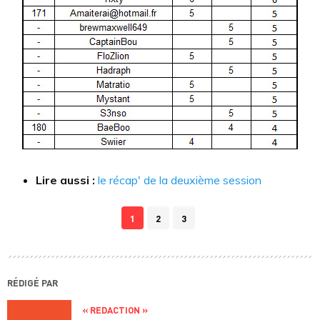
Lire aussi :
le récap' de la deuxième session
1
2
3
RÉDIGÉ PAR
« REDACTION »