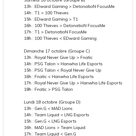
Samedi 16 octobre (Groupe B)
13h : EDward Gaming > DetonatioN FocusMe
14h : T1 > 100 Thieves
15h : EDward Gaming > T1
16h : 100 Thieves > DetonatioN FocusMe
17h : T1 > DetonatioN FocusMe
18h : 100 Thieves < EDward Gaming
Dimanche 17 octobre (Groupe C)
13h : Royal Never Give Up > Fnatic
14h : PSG Talon > Hanwha Life Esports
15h : PSG Talon < Royal Never Give Up
16h : Fnatic < Hanwha Life Esports
17h : Royal Never Give Up > Hanwha Life Esports
18h : Fnatic > PSG Talon
Lundi 18 octobre (Groupe D)
13h : Gen.G < MAD Lions
14h : Team Liquid < LNG Esports
15h : Gen.G < LNG Esports
16h : MAD Lions > Team Liquid
17h : Team Liquid < Gen.G