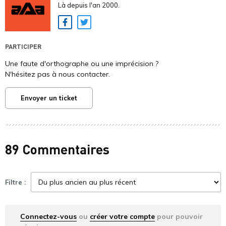
Là depuis l'an 2000.
Facebook
Twitter
PARTICIPER
Une faute d'orthographe ou une imprécision ?
N'hésitez pas à nous contacter.
Envoyer un ticket
89 Commentaires
Filtre :
Connectez-vous
ou
créer votre compte
pour pouvoir