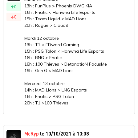
13h : FunPlus > Phoenix DWG KIA
0
15h : Fnatic < Hanwha Life Esports
0
19h : Team Liquid < MAD Lions
20h : Rogue > Cloud9
Mardi 12 octobre
13h : T1 < EDward Gaming
15h : PSG Talon < Hanwha Life Esports
16h : RNG > Fnatic
18h : 100 Thieves > DetonatioN FocusMe
19h : Gen.G < MAD Lions
Mercredi 13 octobre
14h : MAD Lions > LNG Esports
16h : Fnatic > PSG Talon
20h : T1 >100 Thieves
McRyp
le 10/10/2021 à 13:08