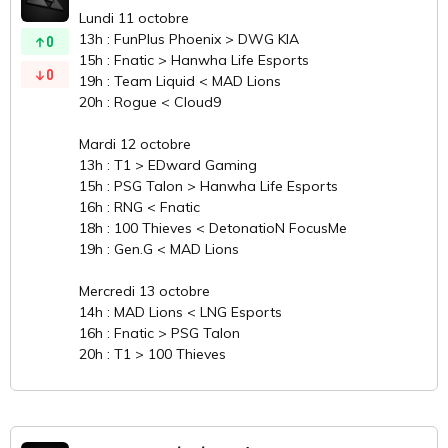
Lundi 11 octobre
13h : FunPlus Phoenix > DWG KIA
0
15h : Fnatic > Hanwha Life Esports
0
19h : Team Liquid < MAD Lions
20h : Rogue < Cloud9
Mardi 12 octobre
13h : T1 > EDward Gaming
15h : PSG Talon > Hanwha Life Esports
16h : RNG < Fnatic
18h : 100 Thieves < DetonatioN FocusMe
19h : Gen.G < MAD Lions
Mercredi 13 octobre
14h : MAD Lions < LNG Esports
16h : Fnatic > PSG Talon
20h : T1 > 100 Thieves