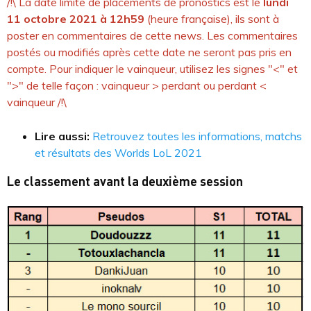
/!\ La date limite de placements de pronostics est le
lundi
11 octobre 2021 à 12h59
(heure française), ils sont à
poster en commentaires de cette news. Les commentaires
postés ou modifiés après cette date ne seront pas pris en
compte. Pour indiquer le vainqueur, utilisez les signes "<" et
">" de telle façon : vainqueur > perdant ou perdant <
vainqueur /!\
Lire aussi:
Retrouvez toutes les informations, matchs
et résultats des Worlds LoL 2021
Le classement avant la deuxième session