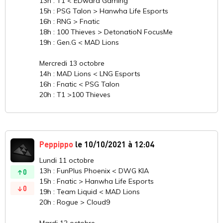
13h : T1 < EDward Gaming
15h : PSG Talon > Hanwha Life Esports
16h : RNG > Fnatic
18h : 100 Thieves > DetonatioN FocusMe
19h : Gen.G < MAD Lions
Mercredi 13 octobre
14h : MAD Lions < LNG Esports
16h : Fnatic < PSG Talon
20h : T1 >100 Thieves
Peppippo
le 10/10/2021 à 12:04
Lundi 11 octobre
13h : FunPlus Phoenix < DWG KIA
0
15h : Fnatic > Hanwha Life Esports
0
19h : Team Liquid < MAD Lions
20h : Rogue > Cloud9
Mardi 12 octobre