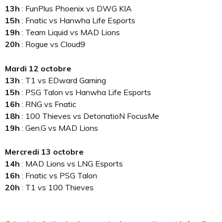
13h
: FunPlus Phoenix vs DWG KIA
15h
: Fnatic vs Hanwha Life Esports
19h
: Team Liquid vs MAD Lions
20h
: Rogue vs Cloud9
Mardi 12 octobre
13h
: T1 vs EDward Gaming
15h
: PSG Talon vs Hanwha Life Esports
16h
: RNG vs Fnatic
18h
: 100 Thieves vs DetonatioN FocusMe
19h
: Gen.G vs MAD Lions
Mercredi 13 octobre
14h
: MAD Lions vs LNG Esports
16h
: Fnatic vs PSG Talon
20h
: T1 vs 100 Thieves