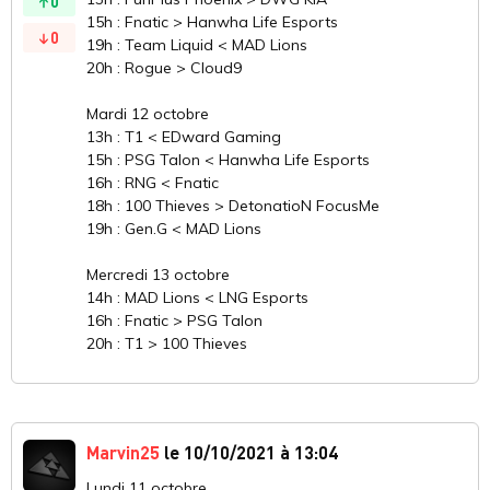
0
15h : Fnatic > Hanwha Life Esports
0
19h : Team Liquid < MAD Lions
20h : Rogue > Cloud9
Mardi 12 octobre
13h : T1 < EDward Gaming
15h : PSG Talon < Hanwha Life Esports
16h : RNG < Fnatic
18h : 100 Thieves > DetonatioN FocusMe
19h : Gen.G < MAD Lions
Mercredi 13 octobre
14h : MAD Lions < LNG Esports
16h : Fnatic > PSG Talon
20h : T1 > 100 Thieves
Marvin25
le 10/10/2021 à 13:04
Lundi 11 octobre