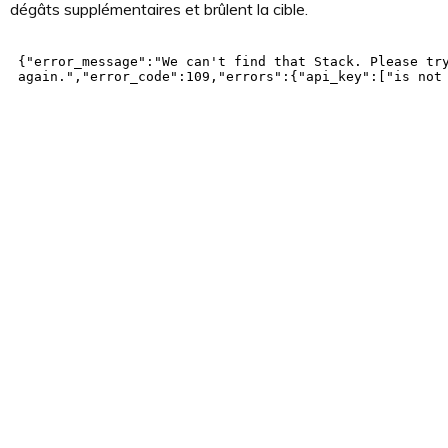
dégâts supplémentaires et brûlent la cible.