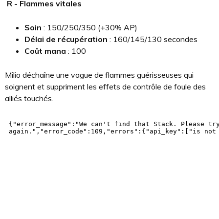
R - Flammes vitales
Soin
: 150/250/350 (+30% AP)
Délai de récupération
: 160/145/130 secondes
Coût mana
: 100
Milio déchaîne une vague de flammes guérisseuses qui
soignent et suppriment les effets de contrôle de foule des
alliés touchés.