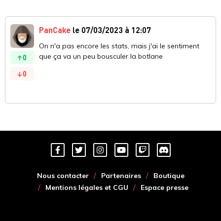
PanCake
le 07/03/2023 à 12:07
On n'a pas encore les stats, mais j'ai le sentiment
que ça va un peu bousculer la botlane
0
0
Nous contacter
Partenaires
Boutique
Mentions légales et CGU
Espace presse