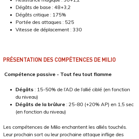
Dégâts de base : 48+3,2
Dégâts critique : 175%
Portée des attaques : 525
Vitesse de déplacement : 330
PRÉSENTATION DES COMPÉTENCES DE MILIO
Compétence passive - Tout feu tout flamme
Dégâts
: 15-50% de l’AD de l’allié ciblé (en fonction
du niveau)
Dégâts de la brûlure
: 25-80 (+20% AP) en 1,5 sec
(en fonction du niveau)
Les compétences de Milio enchantent les alliés touchés.
Leur prochain sort ou leur prochaine attaque inflige des