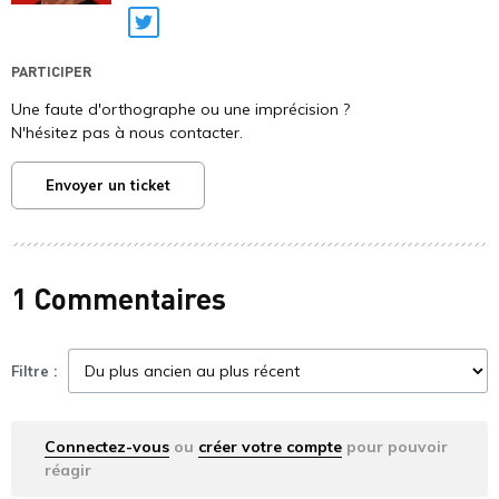
Twitter
PARTICIPER
Une faute d'orthographe ou une imprécision ?
N'hésitez pas à nous contacter.
Envoyer un ticket
1 Commentaires
Filtre :
Connectez-vous
ou
créer votre compte
pour pouvoir
réagir