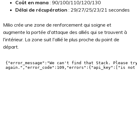
Coût en mana
: 90/100/110/120/130
Délai de récupération
: 29/27/25/23/21 secondes
Milio crée une zone de renforcement qui soigne et
augmente la portée d'attaque des alliés qui se trouvent à
l'intérieur. La zone suit l'allié le plus proche du point de
départ.