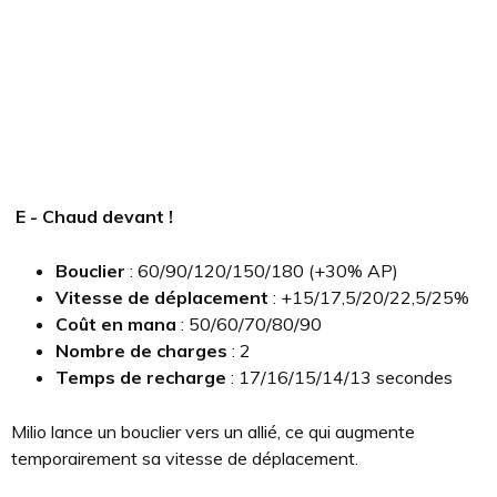
E - Chaud devant !
Bouclier
: 60/90/120/150/180 (+30% AP)
Vitesse de déplacement
: +15/17,5/20/22,5/25%
Coût en mana
: 50/60/70/80/90
Nombre de charges
: 2
Temps de recharge
: 17/16/15/14/13 secondes
Milio lance un bouclier vers un allié, ce qui augmente
temporairement sa vitesse de déplacement.