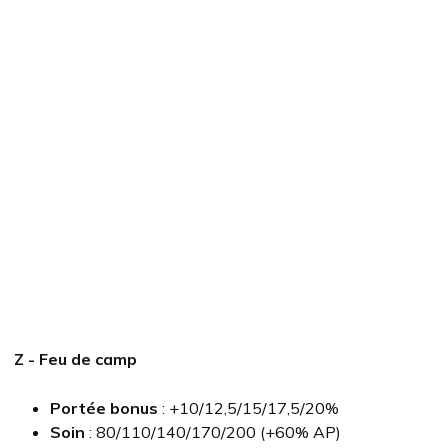
Z - Feu de camp
Portée bonus
: +10/12,5/15/17,5/20%
Soin
: 80/110/140/170/200 (+60% AP)