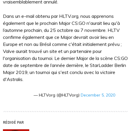
vraisemblablement annulé.
Dans un e-mail obtenu par HLTV.org, nous apprenons
également que le prochain Major CS:GO n'aurait lieu qu'à
l’automne prochain, du 25 octobre au 7 novembre. HLTV
confirme également que ce Major devrait avoir lieu en
Europe et non au Brésil comme c'était initialement prévu ;
Valve aurait trouvé un site et un partenaire pour
l'organisation du tournoi. Le dernier Major de la scène CS:GO
date de septembre de l’année dernière, le StarLadder Berlin
Major 2019, un tournoi qui s'est conclu avec la victoire
d'Astralis.
— HLTVorg (@HLTVorg)
December 5, 2020
RÉDIGÉ PAR