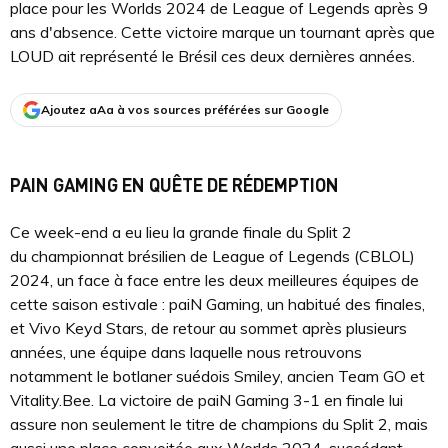
place pour les Worlds 2024 de League of Legends après 9
ans d'absence. Cette victoire marque un tournant après que
LOUD ait représenté le Brésil ces deux dernières années.
Ajoutez aAa à vos sources préférées sur Google
PAIN GAMING EN QUÊTE DE RÉDEMPTION
Ce week-end a eu lieu la grande finale du Split 2
du championnat brésilien de League of Legends (CBLOL)
2024, un face à face entre les deux meilleures équipes de
cette saison estivale : paiN Gaming, un habitué des finales,
et Vivo Keyd Stars, de retour au sommet après plusieurs
années, une équipe dans laquelle nous retrouvons
notamment le botlaner suédois Smiley, ancien Team GO et
Vitality.Bee. La victoire de paiN Gaming 3-1 en finale lui
assure non seulement le titre de champions du Split 2, mais