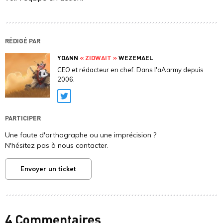
RÉDIGÉ PAR
YOANN
« ZIDWAIT »
WEZEMAEL
CEO et rédacteur en chef. Dans l'aAarmy depuis
2006.
Twitter
PARTICIPER
Une faute d'orthographe ou une imprécision ?
N'hésitez pas à nous contacter.
Envoyer un ticket
4 Commentaires