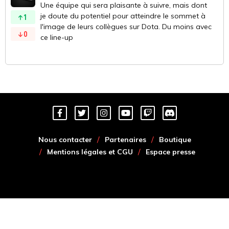
Une équipe qui sera plaisante à suivre, mais dont
je doute du potentiel pour atteindre le sommet à
1
l'image de leurs collègues sur Dota. Du moins avec
0
ce line-up
Nous contacter
Partenaires
Boutique
Mentions légales et CGU
Espace presse