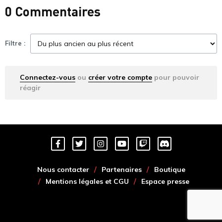
0 Commentaires
Filtre :
Connectez-vous
ou
créer votre compte
pour pouvoir
réagir
Nous contacter
Partenaires
Boutique
Mentions légales et CGU
Espace presse