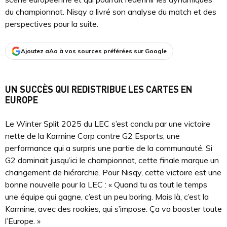
du championnat. Nisqy a livré son analyse du match et des
perspectives pour la suite.
Ajoutez aAa à vos sources préférées sur Google
UN SUCCÈS QUI REDISTRIBUE LES CARTES EN
EUROPE
Le Winter Split 2025 du LEC s’est conclu par une victoire
nette de la Karmine Corp contre G2 Esports, une
performance qui a surpris une partie de la communauté. Si
G2 dominait jusqu’ici le championnat, cette finale marque un
changement de hiérarchie. Pour Nisqy, cette victoire est une
bonne nouvelle pour la LEC : « Quand tu as tout le temps
une équipe qui gagne, c’est un peu boring. Mais là, c’est la
Karmine, avec des rookies, qui s’impose. Ça va booster toute
l’Europe. »