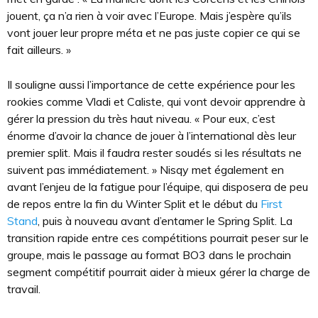
jouent, ça n’a rien à voir avec l’Europe. Mais j’espère qu’ils
vont jouer leur propre méta et ne pas juste copier ce qui se
fait ailleurs. »
Il souligne aussi l’importance de cette expérience pour les
rookies comme Vladi et Caliste, qui vont devoir apprendre à
gérer la pression du très haut niveau. « Pour eux, c’est
énorme d’avoir la chance de jouer à l’international dès leur
premier split. Mais il faudra rester soudés si les résultats ne
suivent pas immédiatement. » Nisqy met également en
avant l’enjeu de la fatigue pour l’équipe, qui disposera de peu
de repos entre la fin du Winter Split et le début du
First
Stand
, puis à nouveau avant d’entamer le Spring Split. La
transition rapide entre ces compétitions pourrait peser sur le
groupe, mais le passage au format BO3 dans le prochain
segment compétitif pourrait aider à mieux gérer la charge de
travail.