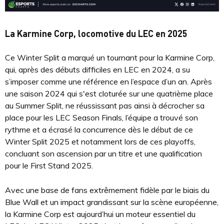
La Karmine Corp, locomotive du LEC en 2025
Ce Winter Split a marqué un tournant pour la Karmine Corp,
qui, après des débuts difficiles en LEC en 2024, a su
s’imposer comme une référence en l’espace d’un an. Après
une saison 2024 qui s'est cloturée sur une quatrième place
au Summer Split, ne réussissant pas ainsi à décrocher sa
place pour les LEC Season Finals, l’équipe a trouvé son
rythme et a écrasé la concurrence dès le début de ce
Winter Split 2025 et notamment lors de ces playoffs,
concluant son ascension par un titre et une qualification
pour le First Stand 2025.
Avec une base de fans extrêmement fidèle par le biais du
Blue Wall et un impact grandissant sur la scène européenne,
la Karmine Corp est aujourd’hui un moteur essentiel du