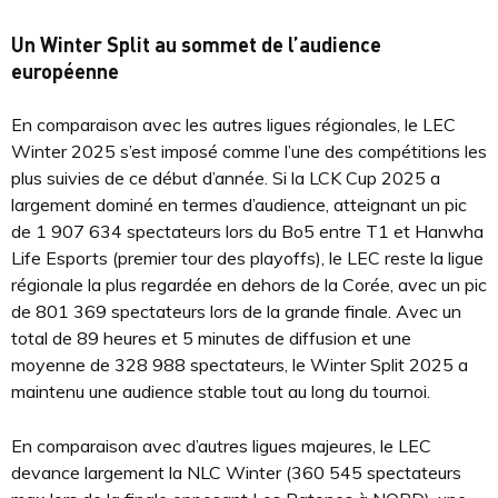
Un Winter Split au sommet de l’audience
européenne
En comparaison avec les autres ligues régionales, le LEC
Winter 2025 s’est imposé comme l’une des compétitions les
plus suivies de ce début d’année. Si la LCK Cup 2025 a
largement dominé en termes d’audience, atteignant un pic
de 1 907 634 spectateurs lors du Bo5 entre T1 et Hanwha
Life Esports (premier tour des playoffs), le LEC reste la ligue
régionale la plus regardée en dehors de la Corée, avec un pic
de 801 369 spectateurs lors de la grande finale. Avec un
total de 89 heures et 5 minutes de diffusion et une
moyenne de 328 988 spectateurs, le Winter Split 2025 a
maintenu une audience stable tout au long du tournoi.
En comparaison avec d’autres ligues majeures, le LEC
devance largement la NLC Winter (360 545 spectateurs