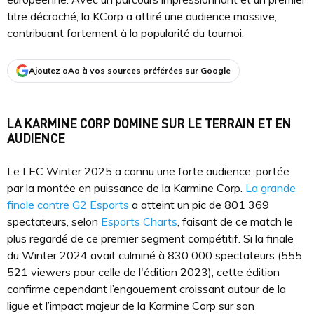
titre décroché, la KCorp a attiré une audience massive,
contribuant fortement à la popularité du tournoi.
Ajoutez aAa à vos sources préférées sur Google
LA KARMINE CORP DOMINE SUR LE TERRAIN ET EN
AUDIENCE
Le LEC Winter 2025 a connu une forte audience, portée
par la montée en puissance de la Karmine Corp.
La grande
finale contre G2 Esports
a atteint un pic de 801 369
spectateurs, selon
Esports Charts
, faisant de ce match le
plus regardé de ce premier segment compétitif. Si la finale
du Winter 2024 avait culminé à 830 000 spectateurs (555
521 viewers pour celle de l'édition 2023), cette édition
confirme cependant l’engouement croissant autour de la
ligue et l’impact majeur de la Karmine Corp sur son