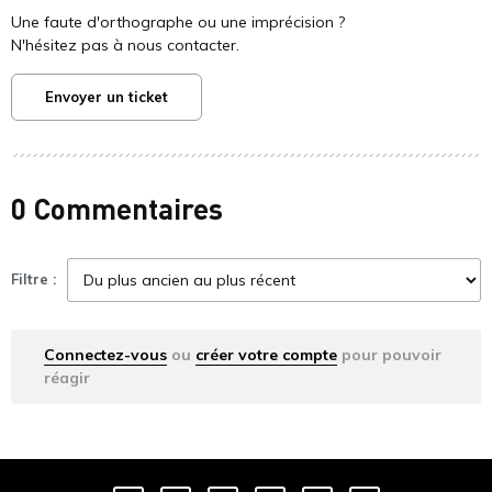
Une faute d'orthographe ou une imprécision ?
N'hésitez pas à nous contacter.
Envoyer un ticket
0 Commentaires
Filtre :
Connectez-vous
ou
créer votre compte
pour pouvoir
réagir