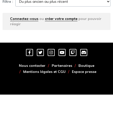
Filtre :
Connectez-vous
ou
créer votre compte
pour pouvoir
réagir
Nous contacter
Partenaires
Boutique
Mentions légales et CGU
Espace presse