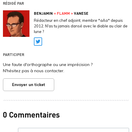
RÉDIGÉ PAR
BENJAMIN
« FLAMM »
VANESE
Rédacteur en chef adjoint, membre *aAa* depuis
2012. N'as tu jamais dansé avec le diable au clair de
lune ?
Twitter
PARTICIPER
Une faute d'orthographe ou une imprécision ?
N'hésitez pas à nous contacter.
Envoyer un ticket
0 Commentaires