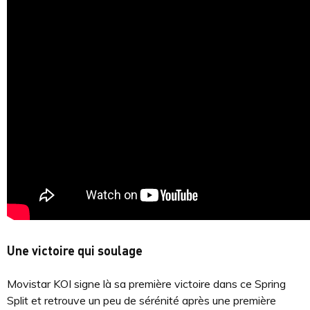
Une victoire qui soulage
Movistar KOI signe là sa première victoire dans ce Spring
Split et retrouve un peu de sérénité après une première