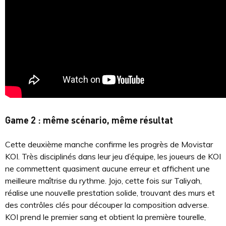
Game 2 : même scénario, même résultat
Cette deuxième manche confirme les progrès de Movistar
KOI. Très disciplinés dans leur jeu d’équipe, les joueurs de KOI
ne commettent quasiment aucune erreur et affichent une
meilleure maîtrise du rythme. Jojo, cette fois sur Taliyah,
réalise une nouvelle prestation solide, trouvant des murs et
des contrôles clés pour découper la composition adverse.
KOI prend le premier sang et obtient la première tourelle,