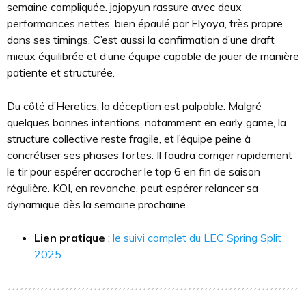
semaine compliquée. jojopyun rassure avec deux
performances nettes, bien épaulé par Elyoya, très propre
dans ses timings. C’est aussi la confirmation d’une draft
mieux équilibrée et d’une équipe capable de jouer de manière
patiente et structurée.
Du côté d’Heretics, la déception est palpable. Malgré
quelques bonnes intentions, notamment en early game, la
structure collective reste fragile, et l’équipe peine à
concrétiser ses phases fortes. Il faudra corriger rapidement
le tir pour espérer accrocher le top 6 en fin de saison
régulière. KOI, en revanche, peut espérer relancer sa
dynamique dès la semaine prochaine.
Lien pratique
:
le suivi complet du LEC Spring Split
2025