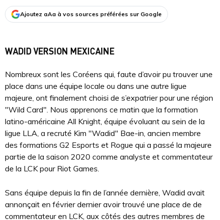
Ajoutez aAa à vos sources préférées sur Google
WADID VERSION MEXICAINE
Nombreux sont les Coréens qui, faute d’avoir pu trouver une
place dans une équipe locale ou dans une autre ligue
majeure, ont finalement choisi de s’expatrier pour une région
"Wild Card". Nous apprenons ce matin que la formation
latino-américaine All Knight, équipe évoluant au sein de la
ligue LLA, a recruté Kim "Wadid" Bae-in, ancien membre
des formations G2 Esports et Rogue qui a passé la majeure
partie de la saison 2020 comme analyste et commentateur
de la LCK pour Riot Games.
Sans équipe depuis la fin de l’année dernière, Wadid avait
annonçait en février dernier avoir trouvé une place de de
commentateur en LCK, aux côtés des autres membres de