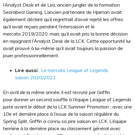
l’Analyst Desk et de Lira, ancien jungler de la formation
Seorabeol Gaming. L’ancien partenaire de Hjarnan avait
également déclaré qu’il regrettait d’avoir rejeté les offres
qu’il avait reçues pendant l’intersaison et le
mercato 2019/2020, mais qu’il avait pris la bonne décision
en rejoignant l’Analyst Desk de la LCK. Cette opportunité lui
avait prouvé à lui-même qu’il avait toujours la passion de
jouer professionnellement.
Lire aussi
:
Le mercato League of Legends
saison 2020/2021
En avril de la même année, il est recruté par Griffin
pour donner un second souffle à l’équipe League of Legends
juste avant le début de la LCK Summer Promotion ; avec une
10e et dernière place à l’issue de la saison régulière du
Spring Split, Griffin a connu sa pire saison en LCK. L’équipe
termine à la dernière place au classement général avec