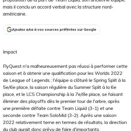
mais il conclu un accord verbal avec la structure nord-
américaine.
Ajoutez aAa à vos sources préférées sur Google
Impact
FlyQuest n'a malheureusement pas réussi à performer cette
saison et à obtenir une qualification pour les Worlds 2022
de League of Legends ; l'équipe a clôturé le Spring Split à la
5e/6e place, la saison régulière du Summer Split à la 6e
place, et le LCS Championship à la 7e/8e place, se faisant
éliminer des playoffs dès le premier tour de l'arbre, après
une première défaite contre Team Liquid (3-1) et une
seconde contre Team SoloMid (3-2). Après une saison
2022 relativement terne en termes de résultats, la direction
du club aurait donc prévu de faire d'importants