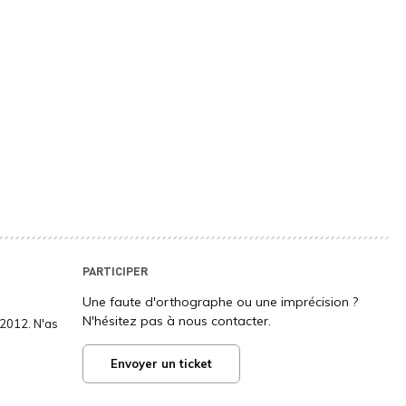
PARTICIPER
Une faute d'orthographe ou une imprécision ?
N'hésitez pas à nous contacter.
2012. N'as
Envoyer un ticket