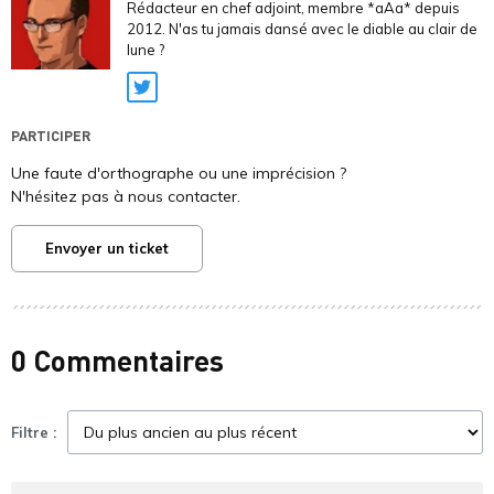
Rédacteur en chef adjoint, membre *aAa* depuis
2012. N'as tu jamais dansé avec le diable au clair de
lune ?
Twitter
PARTICIPER
Une faute d'orthographe ou une imprécision ?
N'hésitez pas à nous contacter.
Envoyer un ticket
0 Commentaires
Filtre :