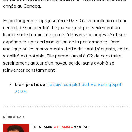
année au Canada.
En prolongeant Caps jusqu’en 2027, G2 verrouille un acteur
central de son identité. Le joueur n’est pas seulement un
leader sur le terrain : il incarne, à travers sa longévité et son
expérience, une certaine vision de la performance. Dans
une ligue où les mouvements d’effectif sont fréquents, cette
stabilité est notable. Elle permet aussi à G2 de construire
sereinement autour d’un noyau solide, sans avoir à se
réinventer constamment.
Lien pratique
:
le suivi complet du LEC Spring Split
2025
RÉDIGÉ PAR
BENJAMIN
« FLAMM »
VANESE