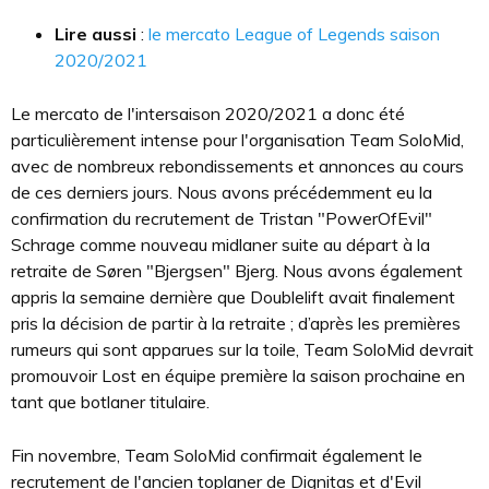
Lire aussi
:
le mercato League of Legends saison
2020/2021
Le mercato de l'intersaison 2020/2021 a donc été
particulièrement intense pour l'organisation Team SoloMid,
avec de nombreux rebondissements et annonces au cours
de ces derniers jours. Nous avons précédemment eu la
confirmation du recrutement de Tristan "PowerOfEvil"
Schrage comme nouveau midlaner suite au départ à la
retraite de Søren "Bjergsen" Bjerg. Nous avons également
appris la semaine dernière que Doublelift avait finalement
pris la décision de partir à la retraite ; d’après les premières
rumeurs qui sont apparues sur la toile, Team SoloMid devrait
promouvoir Lost en équipe première la saison prochaine en
tant que botlaner titulaire.
Fin novembre, Team SoloMid confirmait également le
recrutement de l'ancien toplaner de Dignitas et d'Evil