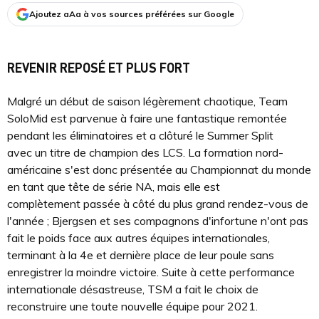
Ajoutez aAa à vos sources préférées sur Google
REVENIR REPOSÉ ET PLUS FORT
Malgré un début de saison légèrement chaotique, Team
SoloMid est parvenue à faire une fantastique remontée
pendant les éliminatoires et a clôturé le Summer Split
avec un titre de champion des LCS. La formation nord-
américaine s'est donc présentée au Championnat du monde
en tant que tête de série NA, mais elle est
complètement passée à côté du plus grand rendez-vous de
l'année ; Bjergsen et ses compagnons d'infortune n'ont pas
fait le poids face aux autres équipes internationales,
terminant à la 4e et dernière place de leur poule sans
enregistrer la moindre victoire. Suite à cette performance
internationale désastreuse, TSM a fait le choix de
reconstruire une toute nouvelle équipe pour 2021.