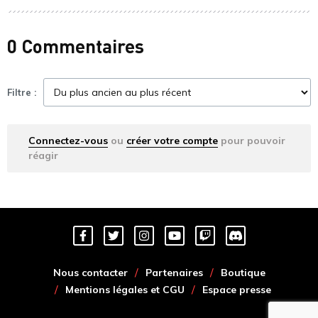
0 Commentaires
Filtre :
Connectez-vous
ou
créer votre compte
pour pouvoir
réagir
Nous contacter
Partenaires
Boutique
Mentions légales et CGU
Espace presse