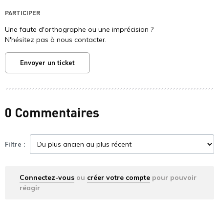
PARTICIPER
Une faute d'orthographe ou une imprécision ?
N'hésitez pas à nous contacter.
Envoyer un ticket
0 Commentaires
Filtre :
Connectez-vous
ou
créer votre compte
pour pouvoir
réagir